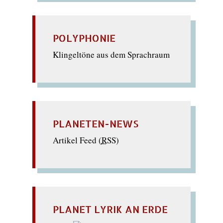
POLYPHONIE
Klingeltöne aus dem Sprachraum
PLANETEN-NEWS
Artikel Feed (
RSS
)
PLANET LYRIK AN ERDE