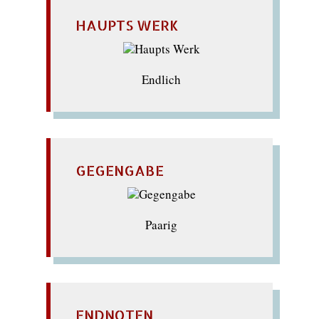
HAUPTS WERK
Endlich
GEGENGABE
Paarig
ENDNOTEN