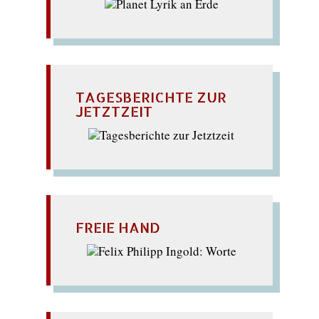
TAGESBERICHTE ZUR
JETZTZEIT
FREIE HAND