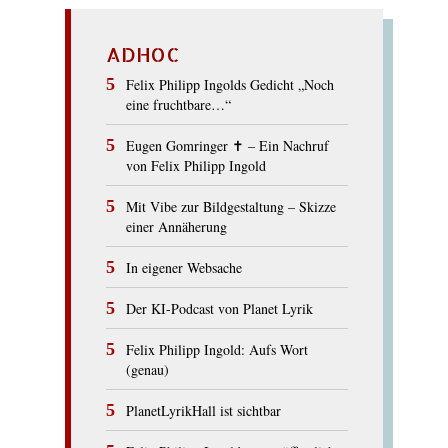
ADHOC
Felix Philipp Ingolds Gedicht „Noch
eine fruchtbare…“
Eugen Gomringer ✝︎ – Ein Nachruf
von Felix Philipp Ingold
Mit Vibe zur Bildgestaltung – Skizze
einer Annäherung
In eigener Websache
Der KI-Podcast von Planet Lyrik
Felix Philipp Ingold: Aufs Wort
(genau)
PlanetLyrikHall ist sichtbar