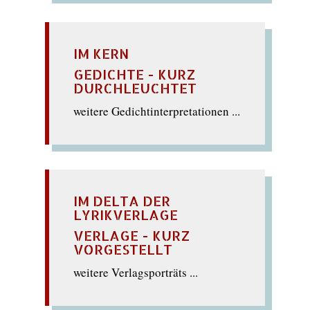
IM KERN
GEDICHTE - KURZ
DURCHLEUCHTET
weitere Gedichtinterpretationen ...
IM DELTA DER
LYRIKVERLAGE
VERLAGE - KURZ
VORGESTELLT
weitere Verlagsporträts ...