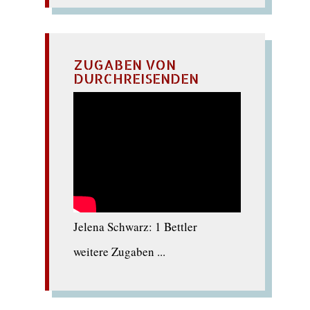
ZUGABEN VON
DURCHREISENDEN
Jelena Schwarz: 1 Bettler
weitere Zugaben ...