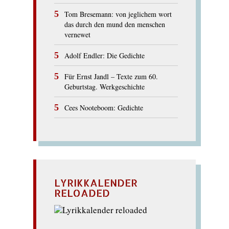
Tom Bresemann: von jeglichem wort
das durch den mund den menschen
vernewet
Adolf Endler: Die Gedichte
Für Ernst Jandl – Texte zum 60.
Geburtstag. Werkgeschichte
Cees Nooteboom: Gedichte
LYRIKKALENDER
RELOADED