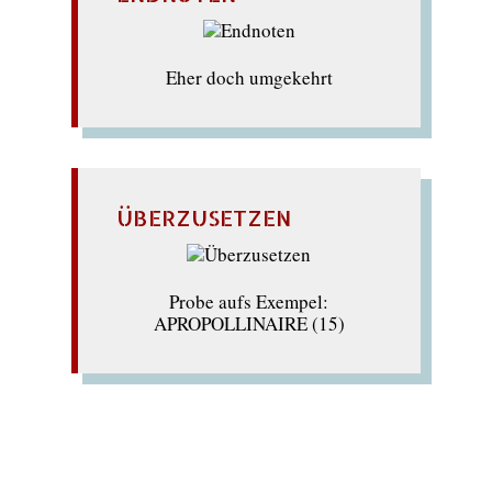
Eher doch umgekehrt
ÜBERZUSETZEN
Probe aufs Exempel:
APROPOLLINAIRE (15)