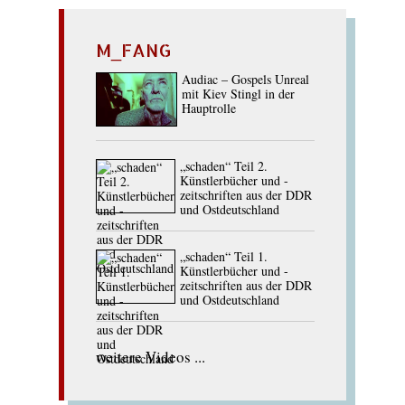
M_FANG
Audiac – Gospels Unreal
mit Kiev Stingl in der
Hauptrolle
„schaden“ Teil 2.
Künstlerbücher und -
zeitschriften aus der DDR
und Ostdeutschland
„schaden“ Teil 1.
Künstlerbücher und -
zeitschriften aus der DDR
und Ostdeutschland
weitere Videos ...