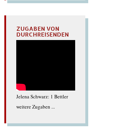
ZUGABEN VON
DURCHREISENDEN
Jelena Schwarz: 1 Bettler
weitere Zugaben ...