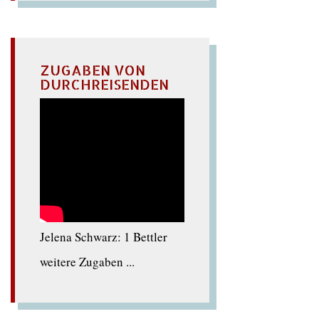
ZUGABEN VON
DURCHREISENDEN
Jelena Schwarz: 1 Bettler
weitere Zugaben ...