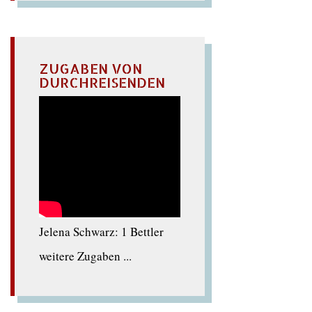
ZUGABEN VON
DURCHREISENDEN
Jelena Schwarz: 1 Bettler
weitere Zugaben ...