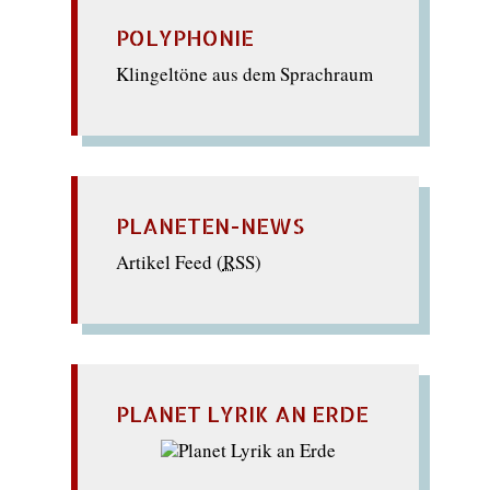
POLYPHONIE
Klingeltöne aus dem Sprachraum
PLANETEN-NEWS
Artikel Feed (
RSS
)
PLANET LYRIK AN ERDE