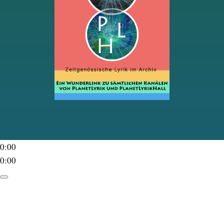
0:00
0:00