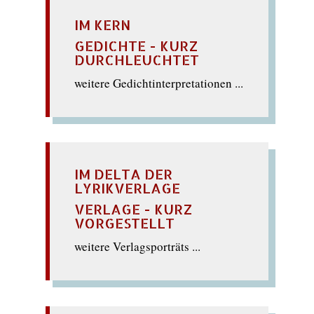
IM KERN
GEDICHTE - KURZ
DURCHLEUCHTET
weitere Gedichtinterpretationen ...
IM DELTA DER
LYRIKVERLAGE
VERLAGE - KURZ
VORGESTELLT
weitere Verlagsporträts ...