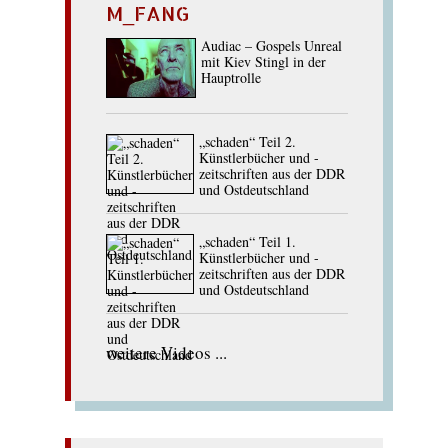
M_FANG
Audiac – Gospels Unreal
mit Kiev Stingl in der
Hauptrolle
„schaden“ Teil 2.
Künstlerbücher und -
zeitschriften aus der DDR
und Ostdeutschland
„schaden“ Teil 1.
Künstlerbücher und -
zeitschriften aus der DDR
und Ostdeutschland
weitere Videos ...