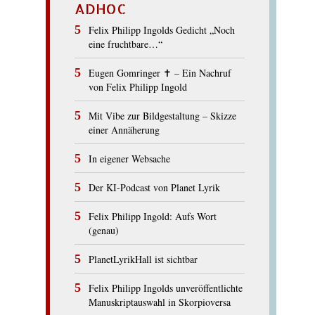
ADHOC
Felix Philipp Ingolds Gedicht „Noch
eine fruchtbare…“
Eugen Gomringer ✝︎ – Ein Nachruf
von Felix Philipp Ingold
Mit Vibe zur Bildgestaltung – Skizze
einer Annäherung
In eigener Websache
Der KI-Podcast von Planet Lyrik
Felix Philipp Ingold: Aufs Wort
(genau)
PlanetLyrikHall ist sichtbar
Felix Philipp Ingolds unveröffentlichte
Manuskriptauswahl in Skorpioversa