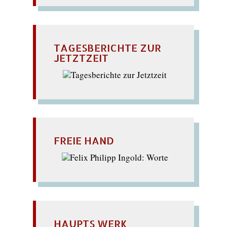
TAGESBERICHTE ZUR
JETZTZEIT
FREIE HAND
HAUPTS WERK