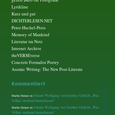
Lyrikline
Kurz und gut
DICHTERLESEN.NET
Peter-Huchel-Preis
Memory of Mankind
Literatur im Netz
Internet Archive
theVERSEverse
Concrete Formalist Poetry
Asemic Writing: The New Post-Literate
Kommentiert
Johann Wolfgang von Goethes Gedicht „Was
Martin Steiner
zu
Völker sterbend hinterlassen“
Johann Wolfgang von Goethes Gedicht „Was
Martin Steiner
zu
Völker sterbend hinterlassen“