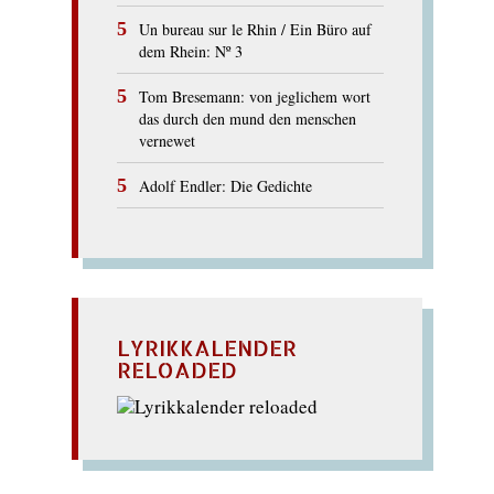
Un bureau sur le Rhin / Ein Büro auf
dem Rhein: Nº 3
Tom Bresemann: von jeglichem wort
das durch den mund den menschen
vernewet
Adolf Endler: Die Gedichte
LYRIKKALENDER
RELOADED