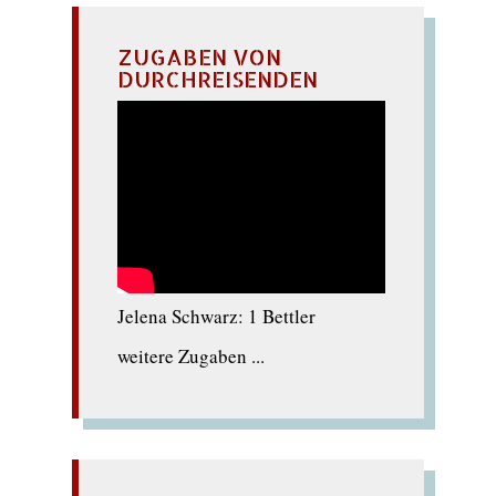
ZUGABEN VON
DURCHREISENDEN
Jelena Schwarz: 1 Bettler
weitere Zugaben ...