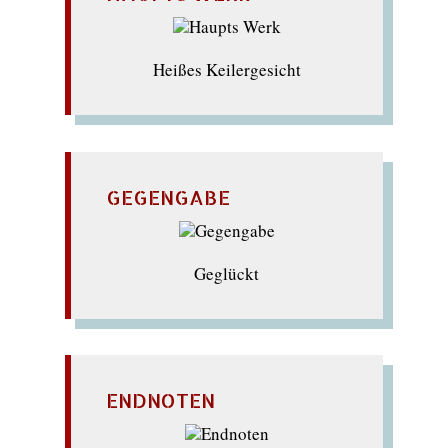
Heißes Keilergesicht
GEGENGABE
Geglückt
ENDNOTEN