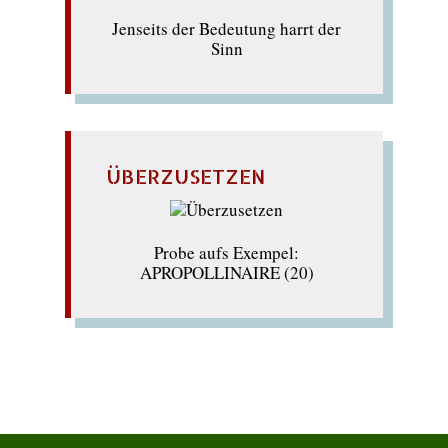
Jenseits der Bedeutung harrt der
Sinn
ÜBERZUSETZEN
Probe aufs Exempel:
APROPOLLINAIRE (20)