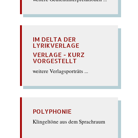
IM DELTA DER
LYRIKVERLAGE
VERLAGE - KURZ
VORGESTELLT
weitere Verlagsporträts ...
POLYPHONIE
Klingeltöne aus dem Sprachraum