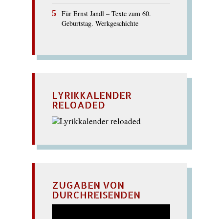
Für Ernst Jandl – Texte zum 60.
Geburtstag. Werkgeschichte
LYRIKKALENDER
RELOADED
ZUGABEN VON
DURCHREISENDEN