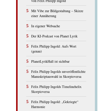
von Felix Philipp Ingold
Mit Vibe zur Bildgestaltung – Skizze
einer Annäherung
In eigener Websache
Der KI-Podcast von Planet Lyrik
Felix Philipp Ingold: Aufs Wort
(genau)
PlanetLyrikHall ist sichtbar
Felix Philipp Ingolds unveröffentlichte
Manuskriptauswahl in Skorpioversa
Felix Philipp Ingolds Timelinehelix
Skorpioversa
Felix Philipp Ingold: „Gekriegte“
Harmonie