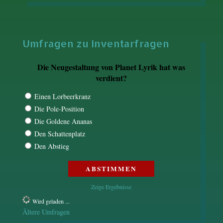
Umfragen zu Inventarfragen
Die Neugestaltung von Planet Lyrik hat was
verdient?
Einen Lorbeerkranz
Die Pole-Position
Die Goldene Ananas
Den Schattenplatz
Den Abstieg
Zeige Ergebnisse
Wird geladen ...
Ältere Umfragen