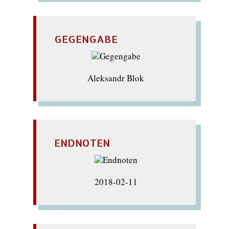
GEGENGABE
Aleksandr Blok
ENDNOTEN
2018-02-11