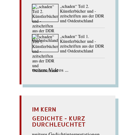
„schaden“ Teil 2.
Künstlerbücher und -
zeitschriften aus der DDR
und Ostdeutschland
„schaden“ Teil 1.
Künstlerbücher und -
zeitschriften aus der DDR
und Ostdeutschland
weitere Videos ...
IM KERN
GEDICHTE - KURZ
DURCHLEUCHTET
weitere Gedichtinterpretationen ...