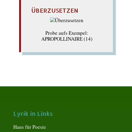
ÜBERZUSETZEN
Probe aufs Exempel:
APROPOLLINAIRE (14)
Lyrik in Links
Haus für Poesie