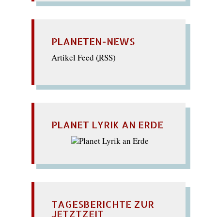
PLANETEN-NEWS
Artikel Feed (
RSS
)
PLANET LYRIK AN ERDE
TAGESBERICHTE ZUR
JETZTZEIT