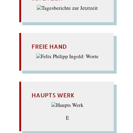
FREIE HAND
HAUPTS WERK
E