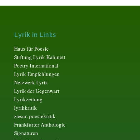
Lyrik in Links
Haus für Poesie
Stiftung Lyrik Kabinett
Poetry International
Lyrik-Empfehlungen
Netzwerk Lyrik
Lyrik der Gegenwart
Lyrikzeitung
lyrikkritik
zæsur. poesiekritik
Frankfurter Anthologie
Signaturen