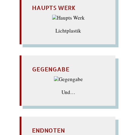
HAUPTS WERK
Lichtplastik
GEGENGABE
Und…
ENDNOTEN