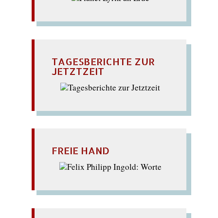
TAGESBERICHTE ZUR
JETZTZEIT
FREIE HAND