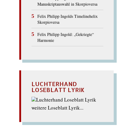
Manuskriptauswahl in Skorpioversa
Felix Philipp Ingolds Timelinehelix
Skorpioversa
Felix Philipp Ingold: „Gekriegte“
Harmonie
LUCHTERHAND
LOSEBLATT LYRIK
weitere Loseblatt Lyrik...