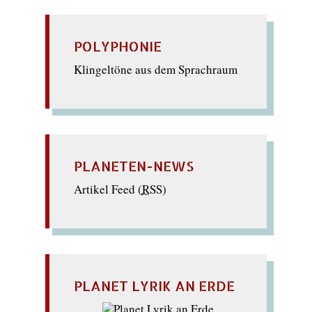
POLYPHONIE
Klingeltöne aus dem Sprachraum
PLANETEN-NEWS
Artikel Feed (
RSS
)
PLANET LYRIK AN ERDE