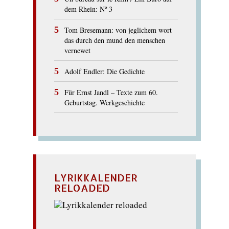
dem Rhein: Nº 3
Tom Bresemann: von jeglichem wort
das durch den mund den menschen
vernewet
Adolf Endler: Die Gedichte
Für Ernst Jandl – Texte zum 60.
Geburtstag. Werkgeschichte
LYRIKKALENDER
RELOADED