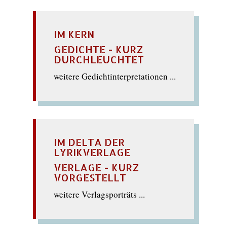
IM KERN
GEDICHTE - KURZ
DURCHLEUCHTET
weitere Gedichtinterpretationen ...
IM DELTA DER
LYRIKVERLAGE
VERLAGE - KURZ
VORGESTELLT
weitere Verlagsporträts ...