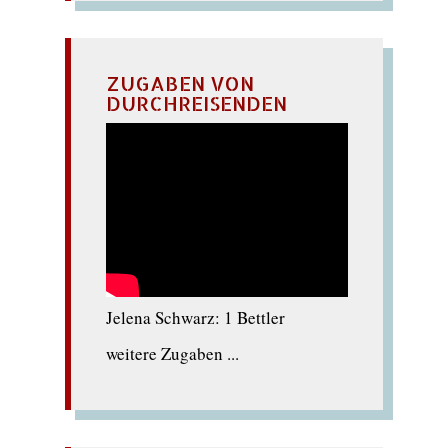
ZUGABEN VON
DURCHREISENDEN
Jelena Schwarz: 1 Bettler
weitere Zugaben ...