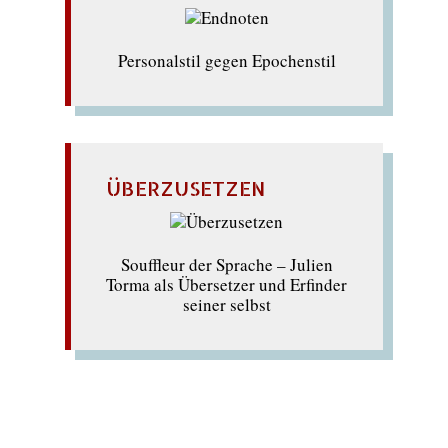
Personalstil gegen Epochenstil
ÜBERZUSETZEN
Souffleur der Sprache – Julien
Torma als Übersetzer und Erfinder
seiner selbst