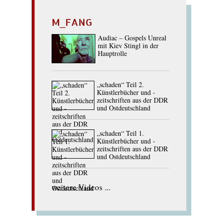
M_FANG
Audiac – Gospels Unreal
mit Kiev Stingl in der
Hauptrolle
„schaden“ Teil 2.
Künstlerbücher und -
zeitschriften aus der DDR
und Ostdeutschland
„schaden“ Teil 1.
Künstlerbücher und -
zeitschriften aus der DDR
und Ostdeutschland
weitere Videos ...