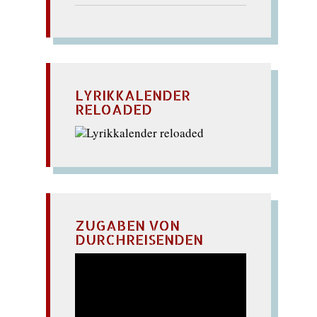
LYRIKKALENDER
RELOADED
ZUGABEN VON
DURCHREISENDEN