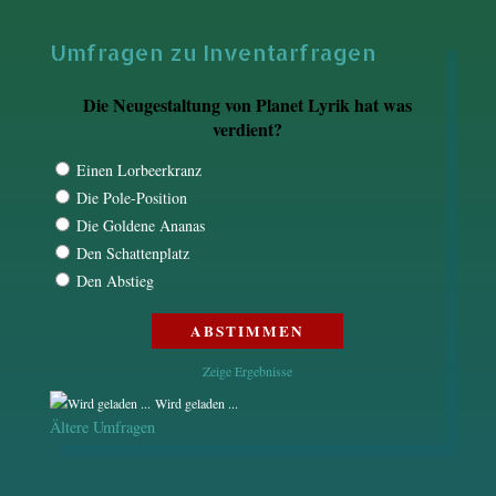
Umfragen zu Inventarfragen
Die Neugestaltung von Planet Lyrik hat was
verdient?
Einen Lorbeerkranz
Die Pole-Position
Die Goldene Ananas
Den Schattenplatz
Den Abstieg
Zeige Ergebnisse
Wird geladen ...
Ältere Umfragen