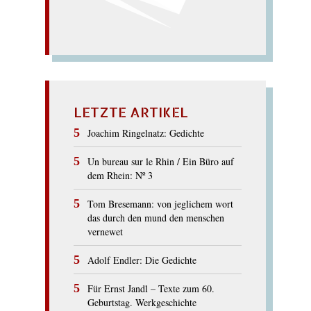
LETZTE ARTIKEL
Joachim Ringelnatz: Gedichte
Un bureau sur le Rhin / Ein Büro auf
dem Rhein: Nº 3
Tom Bresemann: von jeglichem wort
das durch den mund den menschen
vernewet
Adolf Endler: Die Gedichte
Für Ernst Jandl – Texte zum 60.
Geburtstag. Werkgeschichte