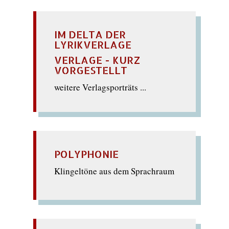
IM DELTA DER
LYRIKVERLAGE
VERLAGE - KURZ
VORGESTELLT
weitere Verlagsporträts ...
POLYPHONIE
Klingeltöne aus dem Sprachraum