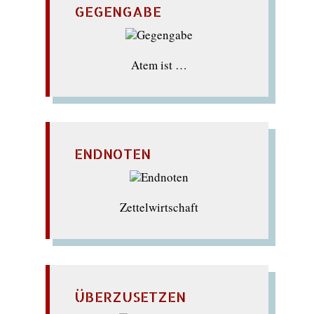
GEGENGABE
Atem ist …
ENDNOTEN
Zettelwirtschaft
ÜBERZUSETZEN