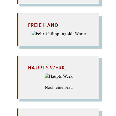
FREIE HAND
HAUPTS WERK
Noch eine Frau