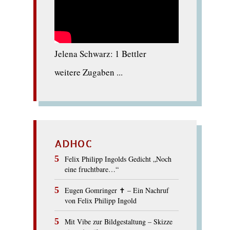
Jelena Schwarz: 1 Bettler
weitere Zugaben ...
ADHOC
Felix Philipp Ingolds Gedicht „Noch
eine fruchtbare…“
Eugen Gomringer ✝︎ – Ein Nachruf
von Felix Philipp Ingold
Mit Vibe zur Bildgestaltung – Skizze