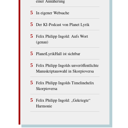
einer Annäherung
In eigener Websache
Der KI-Podcast von Planet Lyrik
Felix Philipp Ingold: Aufs Wort
(genau)
PlanetLyrikHall ist sichtbar
Felix Philipp Ingolds unveröffentlichte
Manuskriptauswahl in Skorpioversa
Felix Philipp Ingolds Timelinehelix
Skorpioversa
Felix Philipp Ingold: „Gekriegte“
Harmonie