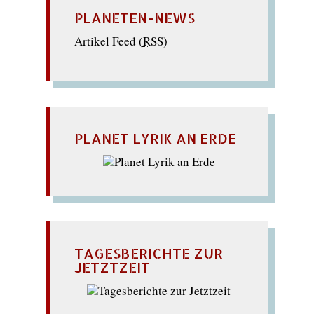
PLANETEN-NEWS
Artikel Feed (
RSS
)
PLANET LYRIK AN ERDE
TAGESBERICHTE ZUR
JETZTZEIT