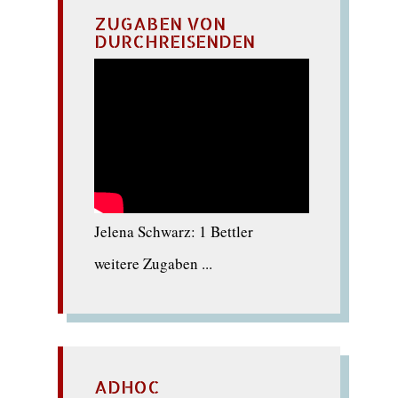
ZUGABEN VON
DURCHREISENDEN
Jelena Schwarz: 1 Bettler
weitere Zugaben ...
ADHOC