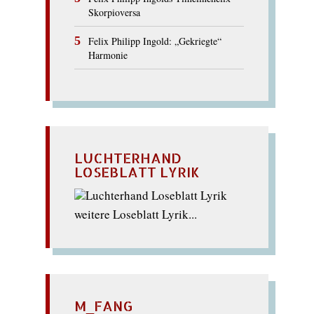
Skorpioversa
Felix Philipp Ingold: „Gekriegte“
Harmonie
LUCHTERHAND
LOSEBLATT LYRIK
weitere Loseblatt Lyrik...
M_FANG