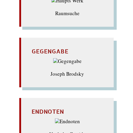
Raumsuche
GEGENGABE
Joseph Brodsky
ENDNOTEN