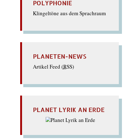
POLYPHONIE
Klingeltöne aus dem Sprachraum
PLANETEN-NEWS
Artikel Feed (
RSS
)
PLANET LYRIK AN ERDE