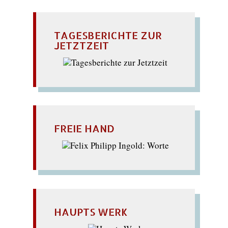
TAGESBERICHTE ZUR
JETZTZEIT
FREIE HAND
HAUPTS WERK