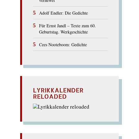
vernewet
Adolf Endler: Die Gedichte
Für Ernst Jandl – Texte zum 60.
Geburtstag. Werkgeschichte
Cees Nooteboom: Gedichte
LYRIKKALENDER
RELOADED