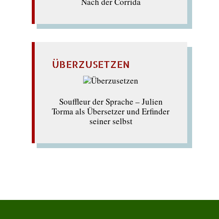
Nach der Corrida
ÜBERZUSETZEN
Souffleur der Sprache – Julien
Torma als Übersetzer und Erfinder
seiner selbst