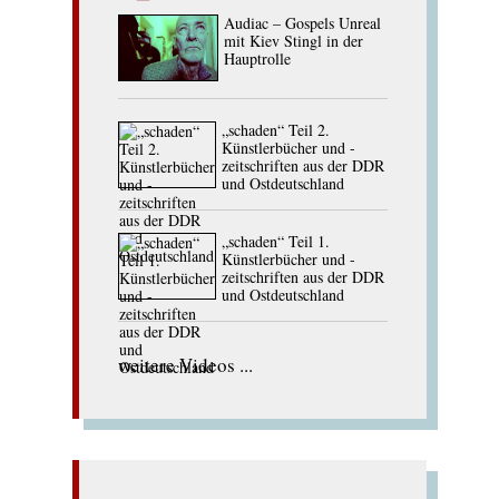
Audiac – Gospels Unreal
mit Kiev Stingl in der
Hauptrolle
„schaden“ Teil 2.
Künstlerbücher und -
zeitschriften aus der DDR
und Ostdeutschland
„schaden“ Teil 1.
Künstlerbücher und -
zeitschriften aus der DDR
und Ostdeutschland
weitere Videos ...