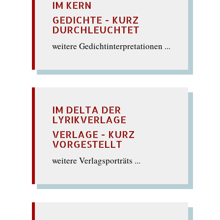
IM KERN
GEDICHTE - KURZ
DURCHLEUCHTET
weitere Gedichtinterpretationen ...
IM DELTA DER
LYRIKVERLAGE
VERLAGE - KURZ
VORGESTELLT
weitere Verlagsporträts ...