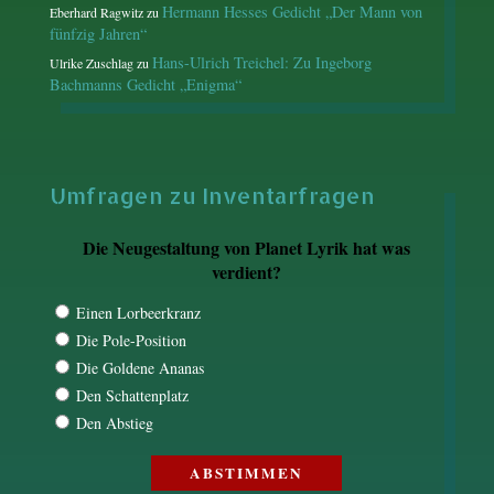
Hermann Hesses Gedicht „Der Mann von
Eberhard Ragwitz
zu
fünfzig Jahren“
Hans-Ulrich Treichel: Zu Ingeborg
Ulrike Zuschlag
zu
Bachmanns Gedicht „Enigma“
Umfragen zu Inventarfragen
Die Neugestaltung von Planet Lyrik hat was
verdient?
Einen Lorbeerkranz
Die Pole-Position
Die Goldene Ananas
Den Schattenplatz
Den Abstieg