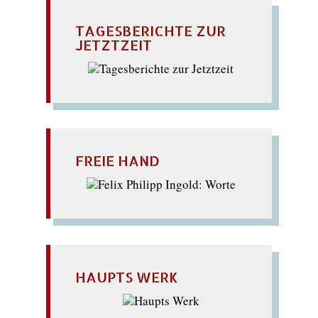
TAGESBERICHTE ZUR
JETZTZEIT
FREIE HAND
HAUPTS WERK