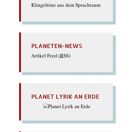
Klingeltöne aus dem Sprachraum
PLANETEN-NEWS
Artikel Feed (
RSS
)
PLANET LYRIK AN ERDE