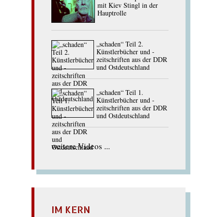
mit Kiev Stingl in der
Hauptrolle
„schaden“ Teil 2.
Künstlerbücher und -
zeitschriften aus der DDR
und Ostdeutschland
„schaden“ Teil 1.
Künstlerbücher und -
zeitschriften aus der DDR
und Ostdeutschland
weitere Videos ...
IM KERN