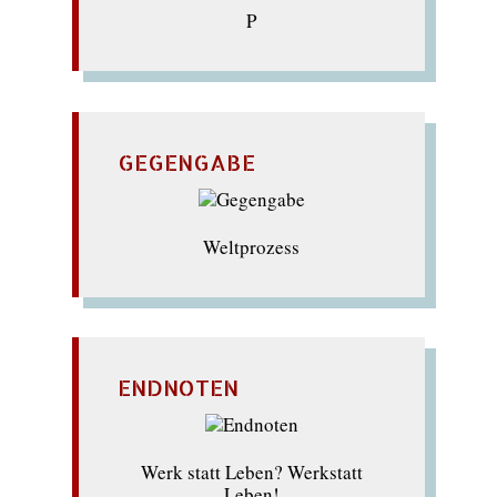
P
GEGENGABE
Weltprozess
ENDNOTEN
Werk statt Leben? Werkstatt
Leben!