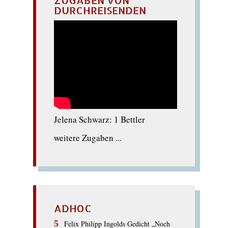
DURCHREISENDEN
Jelena Schwarz: 1 Bettler
weitere Zugaben ...
ADHOC
Felix Philipp Ingolds Gedicht „Noch