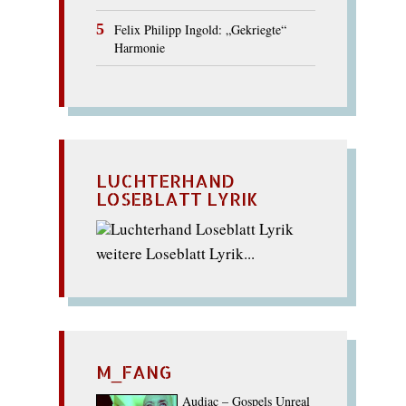
Felix Philipp Ingold: „Gekriegte“
Harmonie
LUCHTERHAND
LOSEBLATT LYRIK
weitere Loseblatt Lyrik...
M_FANG
Audiac – Gospels Unreal