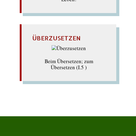
ÜBERZUSETZEN
Beim Übersetzen; zum
Übersetzen (I.5 )