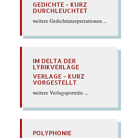
GEDICHTE - KURZ
DURCHLEUCHTET
weitere Gedichtinterpretationen ...
IM DELTA DER
LYRIKVERLAGE
VERLAGE - KURZ
VORGESTELLT
weitere Verlagsporträts ...
POLYPHONIE