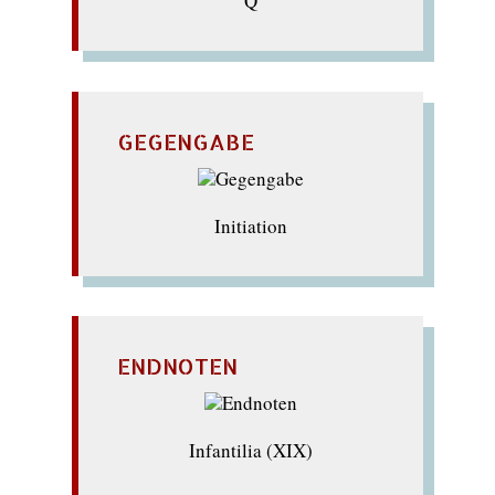
Q
GEGENGABE
Initiation
ENDNOTEN
Infantilia (XIX)