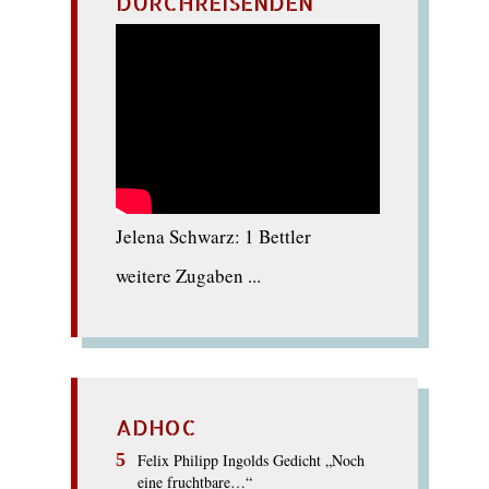
DURCHREISENDEN
Jelena Schwarz: 1 Bettler
weitere Zugaben ...
ADHOC
Felix Philipp Ingolds Gedicht „Noch
eine fruchtbare…“