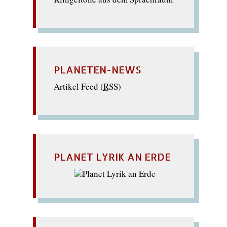
PLANETEN-NEWS
Artikel Feed (
RSS
)
PLANET LYRIK AN ERDE