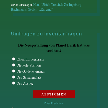
Hans-Ulrich Treichel: Zu Ingeborg
Ulrike Zuschlag
zu
Bachmanns Gedicht „Enigma“
Umfragen zu Inventarfragen
Die Neugestaltung von Planet Lyrik hat was
verdient?
Einen Lorbeerkranz
Die Pole-Position
Die Goldene Ananas
Den Schattenplatz
Den Abstieg
Zeige Ergebnisse