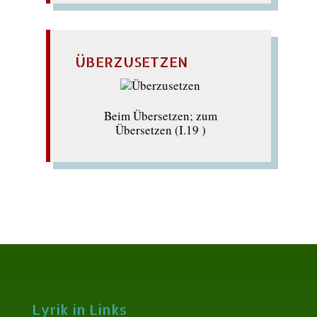
ÜBERZUSETZEN
Beim Übersetzen; zum
Übersetzen (I.19 )
Lyrik in Links