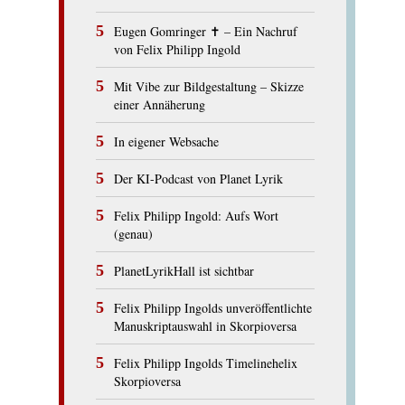
Eugen Gomringer ✝︎ – Ein Nachruf
von Felix Philipp Ingold
Mit Vibe zur Bildgestaltung – Skizze
einer Annäherung
In eigener Websache
Der KI-Podcast von Planet Lyrik
Felix Philipp Ingold: Aufs Wort
(genau)
PlanetLyrikHall ist sichtbar
Felix Philipp Ingolds unveröffentlichte
Manuskriptauswahl in Skorpioversa
Felix Philipp Ingolds Timelinehelix
Skorpioversa