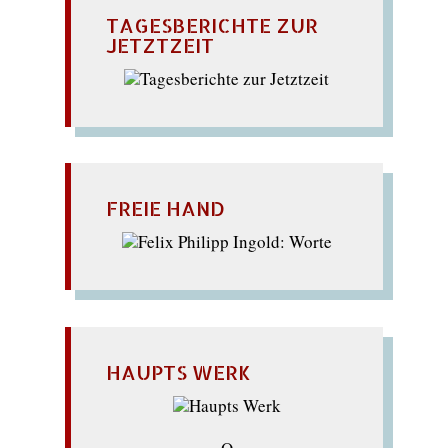
TAGESBERICHTE ZUR
JETZTZEIT
FREIE HAND
HAUPTS WERK