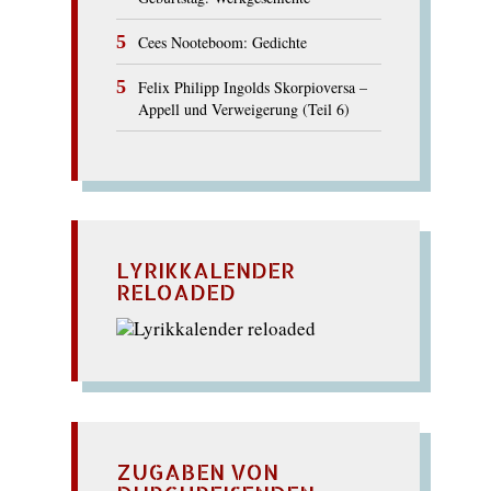
Cees Nooteboom: Gedichte
Felix Philipp Ingolds Skorpioversa –
Appell und Verweigerung (Teil 6)
LYRIKKALENDER
RELOADED
ZUGABEN VON