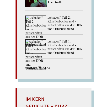
Hauptrolle
„schaden“ Teil 2.
Künstlerbücher und -
zeitschriften aus der DDR
und Ostdeutschland
„schaden“ Teil 1.
Künstlerbücher und -
zeitschriften aus der DDR
und Ostdeutschland
weitere Videos ...
IM KERN
GEDICHTE - KURZ