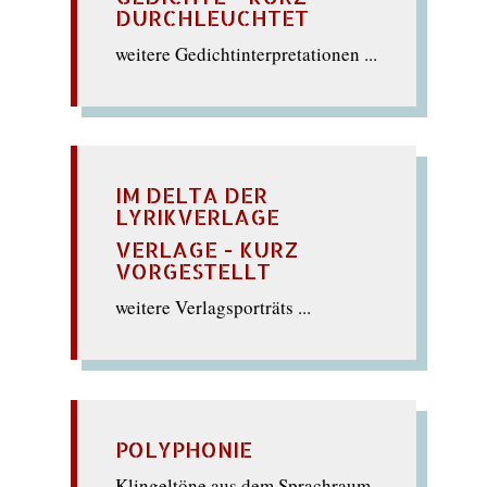
DURCHLEUCHTET
weitere Gedichtinterpretationen ...
IM DELTA DER
LYRIKVERLAGE
VERLAGE - KURZ
VORGESTELLT
weitere Verlagsporträts ...
POLYPHONIE
Klingeltöne aus dem Sprachraum