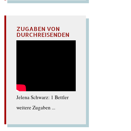
ZUGABEN VON
DURCHREISENDEN
Jelena Schwarz: 1 Bettler
weitere Zugaben ...