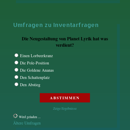
Umfragen zu Inventarfragen
Die Neugestaltung von Planet Lyrik hat was
verdient?
Einen Lorbeerkranz
Die Pole-Position
Die Goldene Ananas
Den Schattenplatz
Den Abstieg
Zeige Ergebnisse
Wird geladen ...
Ältere Umfragen