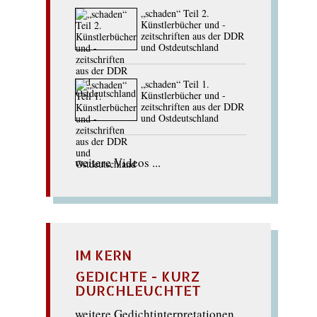
„schaden“ Teil 2.
Künstlerbücher und -
zeitschriften aus der DDR
und Ostdeutschland
„schaden“ Teil 1.
Künstlerbücher und -
zeitschriften aus der DDR
und Ostdeutschland
weitere Videos ...
IM KERN
GEDICHTE - KURZ
DURCHLEUCHTET
weitere Gedichtinterpretationen ...