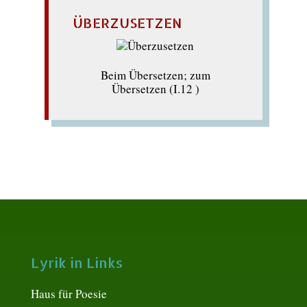
ÜBERZUSETZEN
Beim Übersetzen; zum
Übersetzen (I.12 )
Lyrik in Links
Haus für Poesie