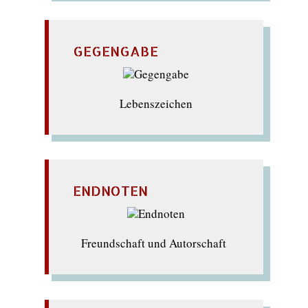
GEGENGABE
Lebenszeichen
ENDNOTEN
Freundschaft und Autorschaft