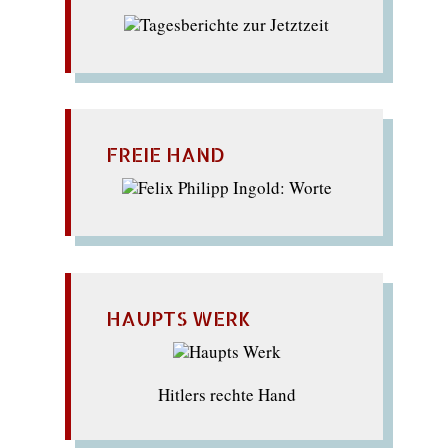
FREIE HAND
HAUPTS WERK
Hitlers rechte Hand