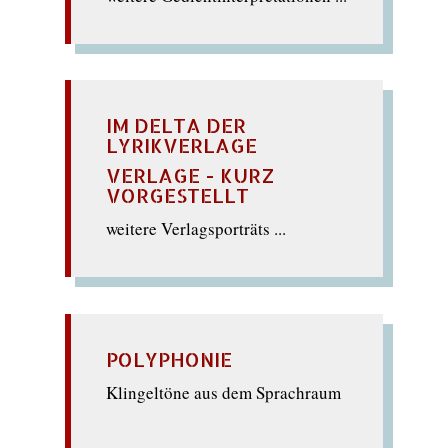
IM DELTA DER
LYRIKVERLAGE
VERLAGE - KURZ
VORGESTELLT
weitere Verlagsporträts ...
POLYPHONIE
Klingeltöne aus dem Sprachraum