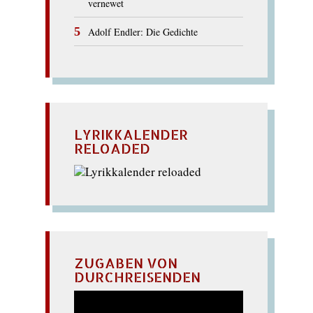
vernewet
Adolf Endler: Die Gedichte
LYRIKKALENDER
RELOADED
ZUGABEN VON
DURCHREISENDEN