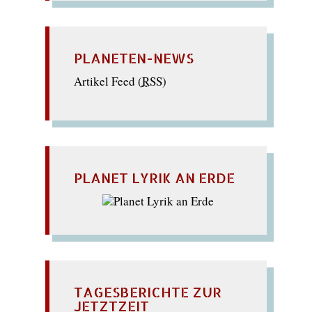
PLANETEN-NEWS
Artikel Feed (
RSS
)
PLANET LYRIK AN ERDE
TAGESBERICHTE ZUR
JETZTZEIT