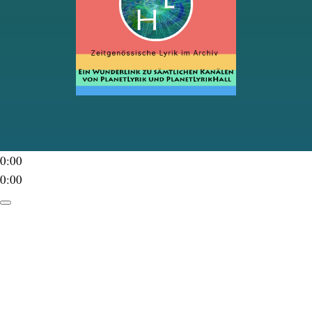
0:00
0:00