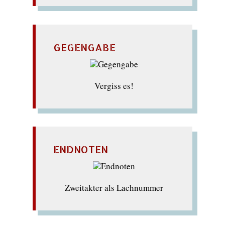
GEGENGABE
Vergiss es!
ENDNOTEN
Zweitakter als Lachnummer