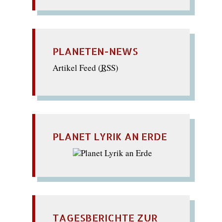
PLANETEN-NEWS
Artikel Feed (
RSS
)
PLANET LYRIK AN ERDE
TAGESBERICHTE ZUR