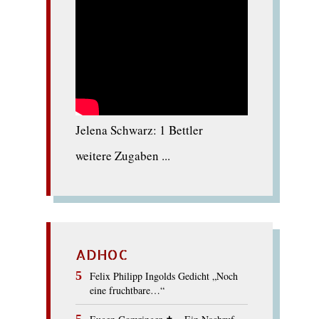
Jelena Schwarz: 1 Bettler
weitere Zugaben ...
ADHOC
Felix Philipp Ingolds Gedicht „Noch
eine fruchtbare…“