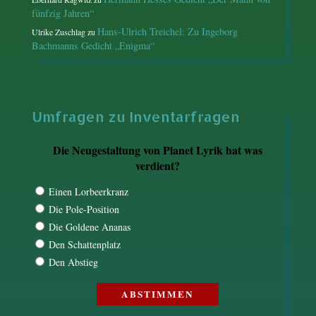
fünfzig Jahren“
Hans-Ulrich Treichel: Zu Ingeborg
Ulrike Zuschlag
zu
Bachmanns Gedicht „Enigma“
Umfragen zu Inventarfragen
Die Neugestaltung von Planet Lyrik hat was
verdient?
Einen Lorbeerkranz
Die Pole-Position
Die Goldene Ananas
Den Schattenplatz
Den Abstieg