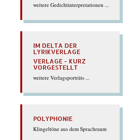
weitere Gedichtinterpretationen ...
IM DELTA DER
LYRIKVERLAGE
VERLAGE - KURZ
VORGESTELLT
weitere Verlagsporträts ...
POLYPHONIE
Klingeltöne aus dem Sprachraum