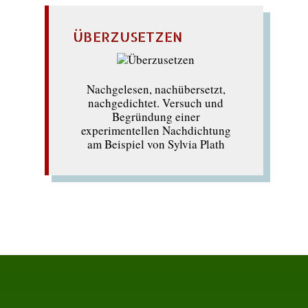
ÜBERZUSETZEN
Nachgelesen, nachübersetzt,
nachgedichtet. Versuch und
Begründung einer
experimentellen Nachdichtung
am Beispiel von Sylvia Plath