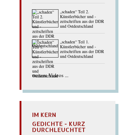
„schaden“ Teil 2.
Künstlerbücher und -
zeitschriften aus der DDR
und Ostdeutschland
„schaden“ Teil 1.
Künstlerbücher und -
zeitschriften aus der DDR
und Ostdeutschland
weitere Videos ...
IM KERN
GEDICHTE - KURZ
DURCHLEUCHTET