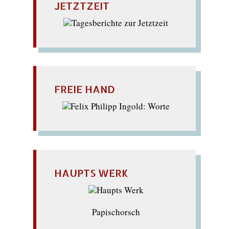
JETZTZEIT
FREIE HAND
HAUPTS WERK
Papischorsch