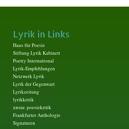
Lyrik in Links
Haus für Poesie
Stiftung Lyrik Kabinett
Poetry International
Lyrik-Empfehlungen
Netzwerk Lyrik
Lyrik der Gegenwart
Lyrikzeitung
lyrikkritik
zæsur. poesiekritik
Frankfurter Anthologie
Signaturen