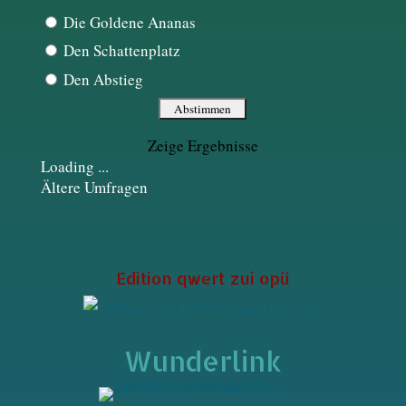
Die Goldene Ananas
Den Schattenplatz
Den Abstieg
Zeige Ergebnisse
Loading ...
Ältere Umfragen
Edition qwert zui opü
Wunderlink