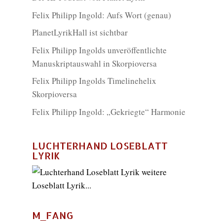
Felix Philipp Ingold: Aufs Wort (genau)
PlanetLyrikHall ist sichtbar
Felix Philipp Ingolds unveröffentlichte
Manuskriptauswahl in Skorpioversa
Felix Philipp Ingolds Timelinehelix
Skorpioversa
Felix Philipp Ingold: „Gekriegte“ Harmonie
LUCHTERHAND LOSEBLATT
LYRIK
weitere
Loseblatt Lyrik...
M_FANG