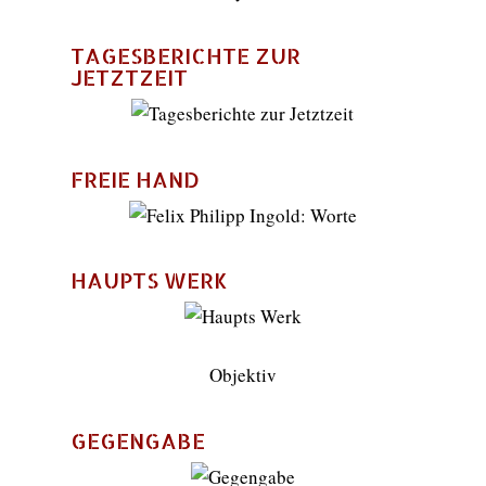
TAGESBERICHTE ZUR
JETZTZEIT
FREIE HAND
HAUPTS WERK
Objektiv
GEGENGABE