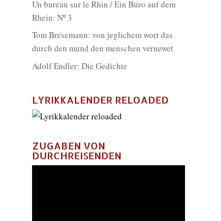
Un bureau sur le Rhin / Ein Büro auf dem
Rhein: Nº 3
Tom Bresemann: von jeglichem wort das
durch den mund den menschen vernewet
Adolf Endler: Die Gedichte
LYRIKKALENDER RELOADED
ZUGABEN VON
DURCHREISENDEN