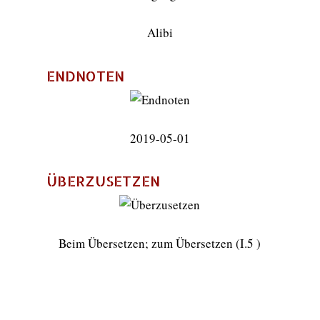
Alibi
ENDNOTEN
2019-05-01
ÜBERZUSETZEN
Beim Übersetzen; zum Übersetzen (I.5 )