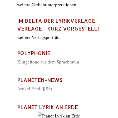
weitere Gedichtinterpretationen ...
IM DELTA DER LYRIKVERLAGE
VERLAGE - KURZ VORGESTELLT
weitere Verlagsporträts ...
POLYPHONIE
Klingeltöne aus dem Sprachraum
PLANETEN-NEWS
Artikel Feed (
RSS
)
PLANET LYRIK AN ERDE