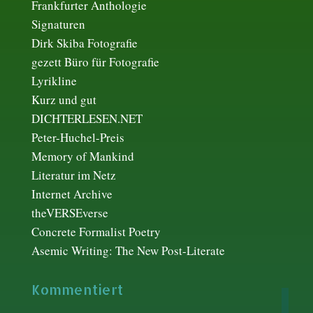
Frankfurter Anthologie
Signaturen
Dirk Skiba Fotografie
gezett Büro für Fotografie
Lyrikline
Kurz und gut
DICHTERLESEN.NET
Peter-Huchel-Preis
Memory of Mankind
Literatur im Netz
Internet Archive
theVERSEverse
Concrete Formalist Poetry
Asemic Writing: The New Post-Literate
Kommentiert