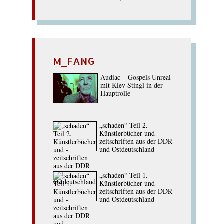
M_FANG
Audiac – Gospels Unreal
mit Kiev Stingl in der
Hauptrolle
„schaden“ Teil 2.
Künstlerbücher und -
zeitschriften aus der DDR
und Ostdeutschland
„schaden“ Teil 1.
Künstlerbücher und -
zeitschriften aus der DDR
und Ostdeutschland