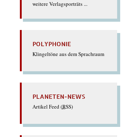
weitere Verlagsporträts ...
POLYPHONIE
Klingeltöne aus dem Sprachraum
PLANETEN-NEWS
Artikel Feed (
RSS
)