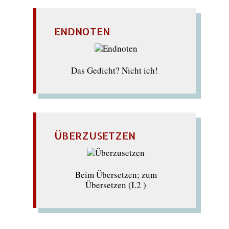
ENDNOTEN
Das Gedicht? Nicht ich!
ÜBERZUSETZEN
Beim Übersetzen; zum
Übersetzen (I.2 )