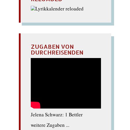
ZUGABEN VON
DURCHREISENDEN
Jelena Schwarz: 1 Bettler
weitere Zugaben ...