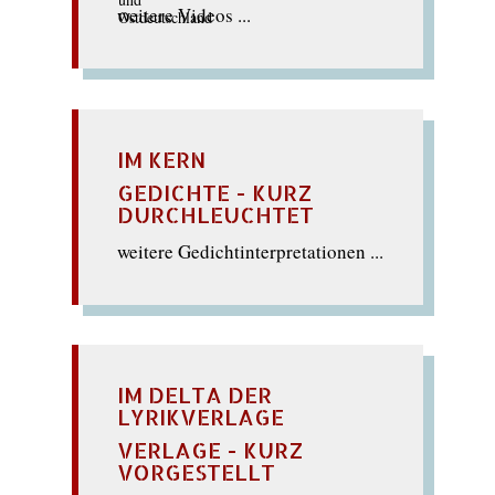
weitere Videos ...
IM KERN
GEDICHTE - KURZ
DURCHLEUCHTET
weitere Gedichtinterpretationen ...
IM DELTA DER
LYRIKVERLAGE
VERLAGE - KURZ
VORGESTELLT