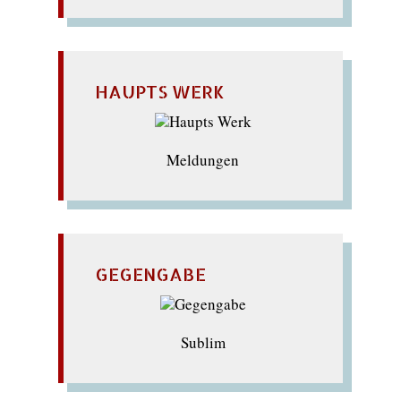
HAUPTS WERK
Meldungen
GEGENGABE
Sublim