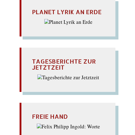
PLANET LYRIK AN ERDE
TAGESBERICHTE ZUR
JETZTZEIT
FREIE HAND