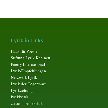
Lyrik in Links
Haus für Poesie
Stiftung Lyrik Kabinett
Poetry International
Lyrik-Empfehlungen
Netzwerk Lyrik
Lyrik der Gegenwart
Lyrikzeitung
lyrikkritik
zæsur. poesiekritik