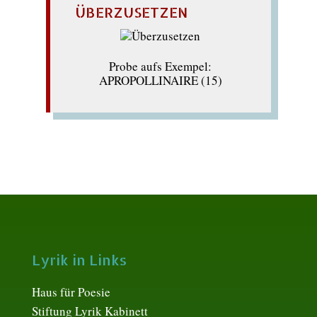
ÜBERZUSETZEN
Probe aufs Exempel:
APROPOLLINAIRE (15)
Lyrik in Links
Haus für Poesie
Stiftung Lyrik Kabinett