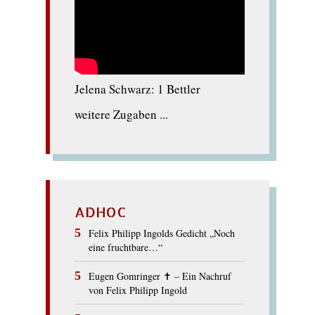
Jelena Schwarz: 1 Bettler
weitere Zugaben ...
ADHOC
Felix Philipp Ingolds Gedicht „Noch
eine fruchtbare…“
Eugen Gomringer ✝︎ – Ein Nachruf
von Felix Philipp Ingold