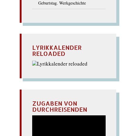
Geburtstag. Werkgeschichte
LYRIKKALENDER
RELOADED
ZUGABEN VON
DURCHREISENDEN