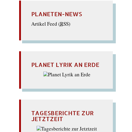
PLANETEN-NEWS
Artikel Feed (
RSS
)
PLANET LYRIK AN ERDE
TAGESBERICHTE ZUR
JETZTZEIT