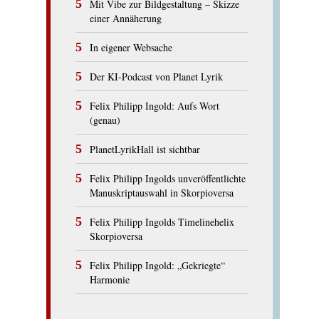
Mit Vibe zur Bildgestaltung – Skizze
einer Annäherung
In eigener Websache
Der KI-Podcast von Planet Lyrik
Felix Philipp Ingold: Aufs Wort
(genau)
PlanetLyrikHall ist sichtbar
Felix Philipp Ingolds unveröffentlichte
Manuskriptauswahl in Skorpioversa
Felix Philipp Ingolds Timelinehelix
Skorpioversa
Felix Philipp Ingold: „Gekriegte“
Harmonie