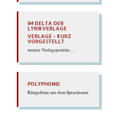
IM DELTA DER
LYRIKVERLAGE
VERLAGE - KURZ
VORGESTELLT
weitere Verlagsporträts ...
POLYPHONIE
Klingeltöne aus dem Sprachraum