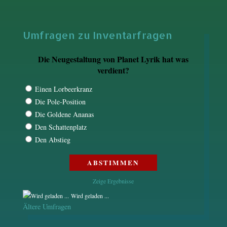
Umfragen zu Inventarfragen
Die Neugestaltung von Planet Lyrik hat was
verdient?
Einen Lorbeerkranz
Die Pole-Position
Die Goldene Ananas
Den Schattenplatz
Den Abstieg
Zeige Ergebnisse
Wird geladen ...
Ältere Umfragen