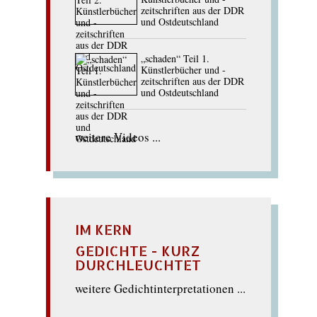
zeitschriften aus der DDR
und Ostdeutschland
„schaden“ Teil 1.
Künstlerbücher und -
zeitschriften aus der DDR
und Ostdeutschland
weitere Videos ...
IM KERN
GEDICHTE - KURZ
DURCHLEUCHTET
weitere Gedichtinterpretationen ...