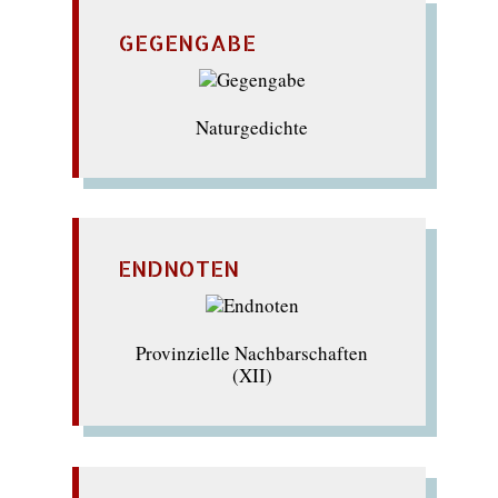
GEGENGABE
Naturgedichte
ENDNOTEN
Provinzielle Nachbarschaften
(XII)