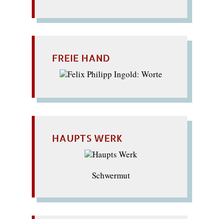
FREIE HAND
HAUPTS WERK
Schwermut