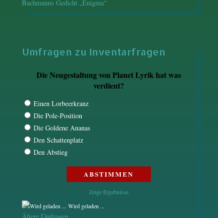
Bachmanns Gedicht „Enigma“
Umfragen zu Inventarfragen
Die Neugestaltung von Planet Lyrik hat was
verdient?
Einen Lorbeerkranz
Die Pole-Position
Die Goldene Ananas
Den Schattenplatz
Den Abstieg
Zeige Ergebnisse
Wird geladen ...
Ältere Umfragen