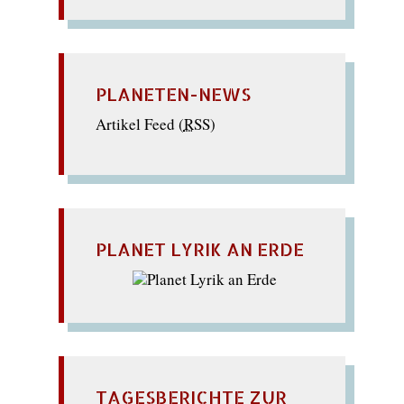
PLANETEN-NEWS
Artikel Feed (
RSS
)
PLANET LYRIK AN ERDE
TAGESBERICHTE ZUR