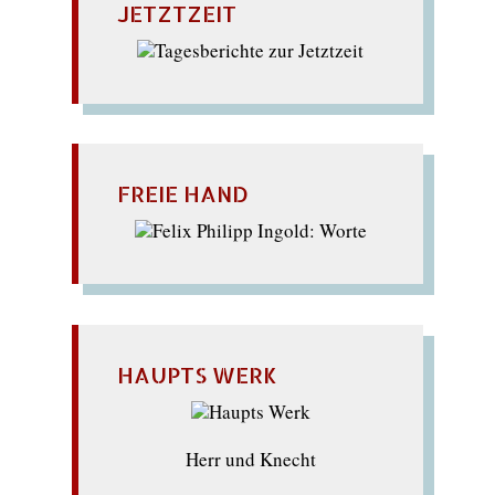
JETZTZEIT
FREIE HAND
HAUPTS WERK
Herr und Knecht