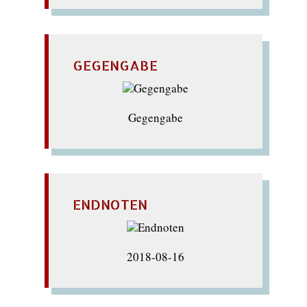
GEGENGABE
Gegengabe
ENDNOTEN
2018-08-16