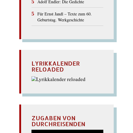
Adolf Endler: Die Gedichte
Für Ernst Jandl – Texte zum 60.
Geburtstag. Werkgeschichte
LYRIKKALENDER
RELOADED
ZUGABEN VON
DURCHREISENDEN