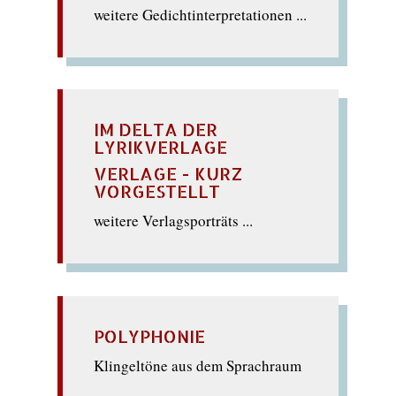
weitere Gedichtinterpretationen ...
IM DELTA DER
LYRIKVERLAGE
VERLAGE - KURZ
VORGESTELLT
weitere Verlagsporträts ...
POLYPHONIE
Klingeltöne aus dem Sprachraum