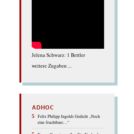
Jelena Schwarz: 1 Bettler
weitere Zugaben ...
ADHOC
Felix Philipp Ingolds Gedicht „Noch
eine fruchtbare…“