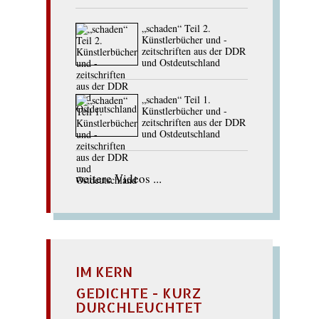
„schaden“ Teil 2.
Künstlerbücher und -
zeitschriften aus der DDR
und Ostdeutschland
„schaden“ Teil 1.
Künstlerbücher und -
zeitschriften aus der DDR
und Ostdeutschland
weitere Videos ...
IM KERN
GEDICHTE - KURZ
DURCHLEUCHTET