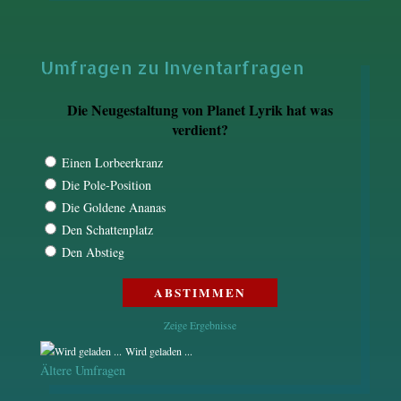
Umfragen zu Inventarfragen
Die Neugestaltung von Planet Lyrik hat was
verdient?
Einen Lorbeerkranz
Die Pole-Position
Die Goldene Ananas
Den Schattenplatz
Den Abstieg
Zeige Ergebnisse
Wird geladen ...
Ältere Umfragen