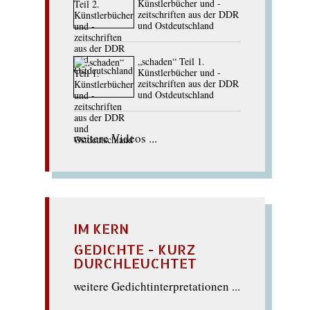
Künstlerbücher und -
zeitschriften aus der DDR
und Ostdeutschland
„schaden“ Teil 1.
Künstlerbücher und -
zeitschriften aus der DDR
und Ostdeutschland
weitere Videos ...
IM KERN
GEDICHTE - KURZ
DURCHLEUCHTET
weitere Gedichtinterpretationen ...