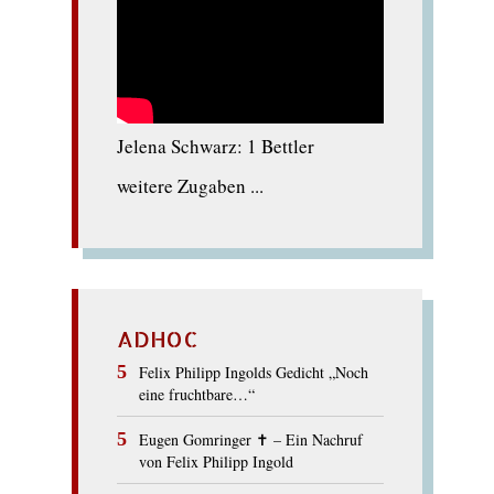
Jelena Schwarz: 1 Bettler
weitere Zugaben ...
ADHOC
Felix Philipp Ingolds Gedicht „Noch
eine fruchtbare…“
Eugen Gomringer ✝︎ – Ein Nachruf
von Felix Philipp Ingold