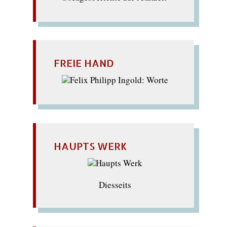
FREIE HAND
HAUPTS WERK
Diesseits