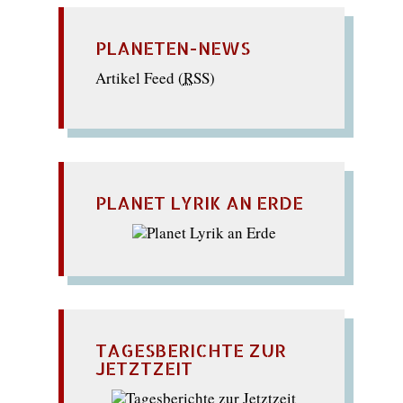
PLANETEN-NEWS
Artikel Feed (
RSS
)
PLANET LYRIK AN ERDE
TAGESBERICHTE ZUR
JETZTZEIT