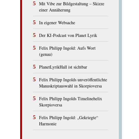
Mit Vibe zur Bildgestaltung – Skizze
einer Annäherung
In eigener Websache
Der KI-Podcast von Planet Lyrik
Felix Philipp Ingold: Aufs Wort
(genau)
PlanetLyrikHall ist sichtbar
Felix Philipp Ingolds unveröffentlichte
Manuskriptauswahl in Skorpioversa
Felix Philipp Ingolds Timelinehelix
Skorpioversa
Felix Philipp Ingold: „Gekriegte“
Harmonie