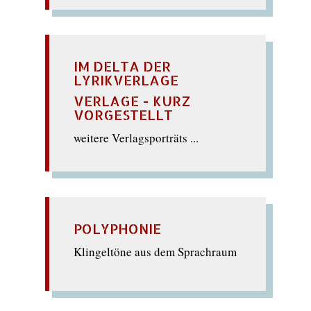
IM DELTA DER
LYRIKVERLAGE
VERLAGE - KURZ
VORGESTELLT
weitere Verlagsporträts ...
POLYPHONIE
Klingeltöne aus dem Sprachraum