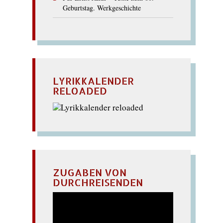
Geburtstag. Werkgeschichte
LYRIKKALENDER
RELOADED
ZUGABEN VON
DURCHREISENDEN