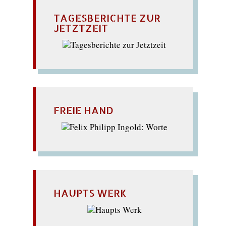
TAGESBERICHTE ZUR
JETZTZEIT
FREIE HAND
HAUPTS WERK