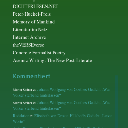
DICHTERLESEN.NET
Peter-Huchel-Preis
Memory of Mankind
Literatur im Netz
Internet Archive
theVERSEverse
Concrete Formalist Poetry
Asemic Writing: The New Post-Literate
Kommentiert
Johann Wolfgang von Goethes Gedicht „Was
Martin Steiner
zu
Völker sterbend hinterlassen“
Johann Wolfgang von Goethes Gedicht „Was
Martin Steiner
zu
Völker sterbend hinterlassen“
Redaktion
Elisabeth von Droste-Hülshoffs Gedicht „Letzte
zu
Worte“