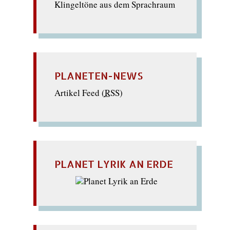
Klingeltöne aus dem Sprachraum
PLANETEN-NEWS
Artikel Feed (
RSS
)
PLANET LYRIK AN ERDE