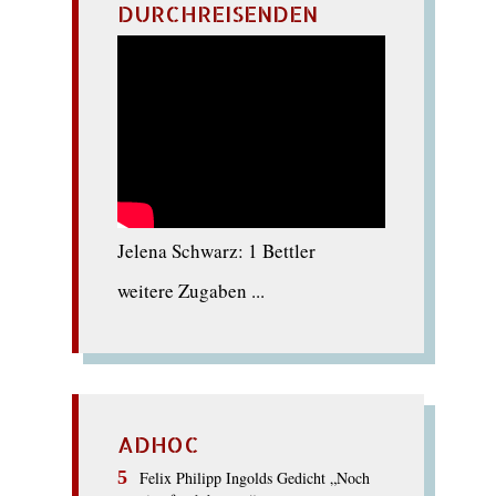
DURCHREISENDEN
Jelena Schwarz: 1 Bettler
weitere Zugaben ...
ADHOC
Felix Philipp Ingolds Gedicht „Noch