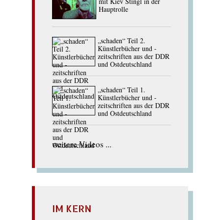
mit Kiev Stingl in der
Hauptrolle
„schaden“ Teil 2.
Künstlerbücher und -
zeitschriften aus der DDR
und Ostdeutschland
„schaden“ Teil 1.
Künstlerbücher und -
zeitschriften aus der DDR
und Ostdeutschland
weitere Videos ...
IM KERN