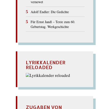
vernewet
Adolf Endler: Die Gedichte
Für Ernst Jandl – Texte zum 60.
Geburtstag. Werkgeschichte
LYRIKKALENDER
RELOADED
ZUGABEN VON