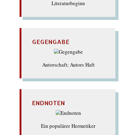
Literaturbeginn
GEGENGABE
Autorschaft; Autors Haft
ENDNOTEN
Ein populärer Hermetiker