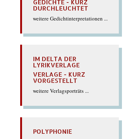
GEDICHTE - KURZ
DURCHLEUCHTET
weitere Gedichtinterpretationen ...
IM DELTA DER
LYRIKVERLAGE
VERLAGE - KURZ
VORGESTELLT
weitere Verlagsporträts ...
POLYPHONIE