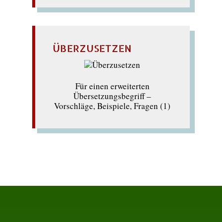
ÜBERZUSETZEN
Für einen erweiterten
Übersetzungsbegriff –
Vorschläge, Beispiele, Fragen (1)