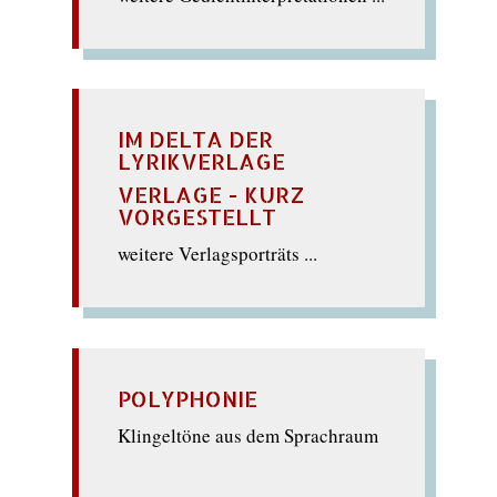
IM DELTA DER
LYRIKVERLAGE
VERLAGE - KURZ
VORGESTELLT
weitere Verlagsporträts ...
POLYPHONIE
Klingeltöne aus dem Sprachraum