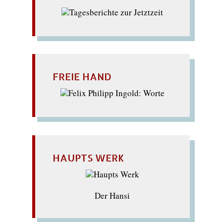
FREIE HAND
HAUPTS WERK
Der Hansi