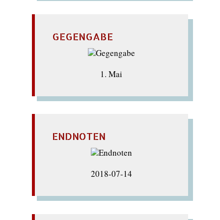
GEGENGABE
1. Mai
ENDNOTEN
2018-07-14