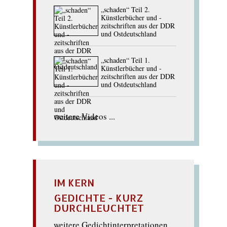
„schaden“ Teil 2.
Künstlerbücher und -
zeitschriften aus der DDR
und Ostdeutschland
„schaden“ Teil 1.
Künstlerbücher und -
zeitschriften aus der DDR
und Ostdeutschland
weitere Videos ...
IM KERN
GEDICHTE - KURZ
DURCHLEUCHTET
weitere Gedichtinterpretationen ...