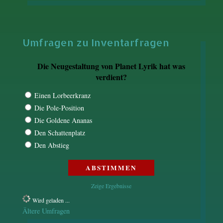
Umfragen zu Inventarfragen
Die Neugestaltung von Planet Lyrik hat was
verdient?
Einen Lorbeerkranz
Die Pole-Position
Die Goldene Ananas
Den Schattenplatz
Den Abstieg
Zeige Ergebnisse
Wird geladen ...
Ältere Umfragen