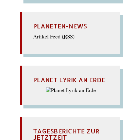
PLANETEN-NEWS
Artikel Feed (
RSS
)
PLANET LYRIK AN ERDE
TAGESBERICHTE ZUR
JETZTZEIT