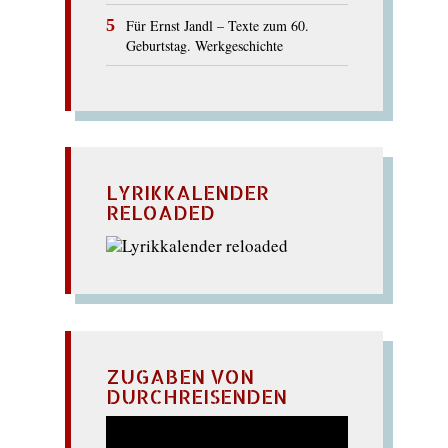
Für Ernst Jandl – Texte zum 60.
Geburtstag. Werkgeschichte
LYRIKKALENDER
RELOADED
ZUGABEN VON
DURCHREISENDEN