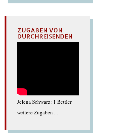
ZUGABEN VON
DURCHREISENDEN
Jelena Schwarz: 1 Bettler
weitere Zugaben ...