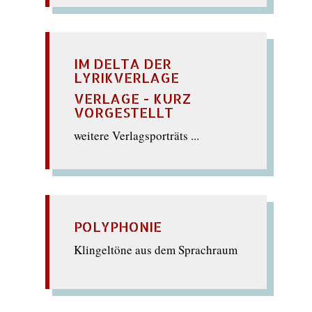
IM DELTA DER
LYRIKVERLAGE
VERLAGE - KURZ
VORGESTELLT
weitere Verlagsporträts ...
POLYPHONIE
Klingeltöne aus dem Sprachraum