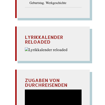
Geburtstag. Werkgeschichte
LYRIKKALENDER
RELOADED
ZUGABEN VON
DURCHREISENDEN