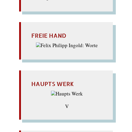
FREIE HAND
HAUPTS WERK
V