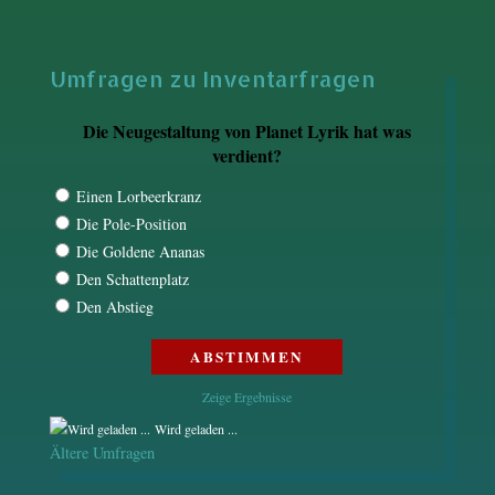
Umfragen zu Inventarfragen
Die Neugestaltung von Planet Lyrik hat was
verdient?
Einen Lorbeerkranz
Die Pole-Position
Die Goldene Ananas
Den Schattenplatz
Den Abstieg
Zeige Ergebnisse
Wird geladen ...
Ältere Umfragen