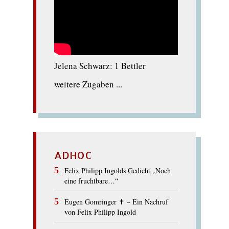
Jelena Schwarz: 1 Bettler
weitere Zugaben ...
ADHOC
Felix Philipp Ingolds Gedicht „Noch
eine fruchtbare…“
Eugen Gomringer ✝︎ – Ein Nachruf
von Felix Philipp Ingold