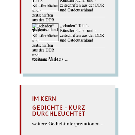
Künstlerbücher und -
zeitschriften aus der DDR
und Ostdeutschland
„schaden“ Teil 1.
Künstlerbücher und -
zeitschriften aus der DDR
und Ostdeutschland
weitere Videos ...
IM KERN
GEDICHTE - KURZ
DURCHLEUCHTET
weitere Gedichtinterpretationen ...