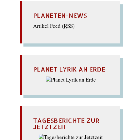
PLANETEN-NEWS
Artikel Feed (
RSS
)
PLANET LYRIK AN ERDE
TAGESBERICHTE ZUR
JETZTZEIT