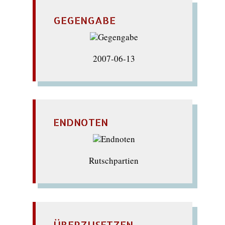
GEGENGABE
2007-06-13
ENDNOTEN
Rutschpartien
ÜBERZUSETZEN