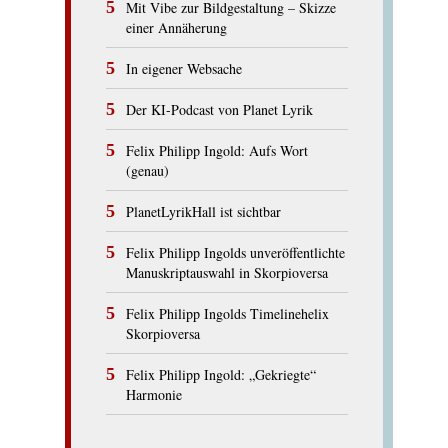
Mit Vibe zur Bildgestaltung – Skizze
einer Annäherung
In eigener Websache
Der KI-Podcast von Planet Lyrik
Felix Philipp Ingold: Aufs Wort
(genau)
PlanetLyrikHall ist sichtbar
Felix Philipp Ingolds unveröffentlichte
Manuskriptauswahl in Skorpioversa
Felix Philipp Ingolds Timelinehelix
Skorpioversa
Felix Philipp Ingold: „Gekriegte“
Harmonie