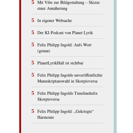
Mit Vibe zur Bildgestaltung – Skizze
einer Annäherung
In eigener Websache
Der KI-Podcast von Planet Lyrik
Felix Philipp Ingold: Aufs Wort
(genau)
PlanetLyrikHall ist sichtbar
Felix Philipp Ingolds unveröffentlichte
Manuskriptauswahl in Skorpioversa
Felix Philipp Ingolds Timelinehelix
Skorpioversa
Felix Philipp Ingold: „Gekriegte“
Harmonie