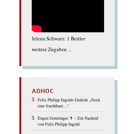
Jelena Schwarz: 1 Bettler
weitere Zugaben ...
ADHOC
Felix Philipp Ingolds Gedicht „Noch
eine fruchtbare…“
Eugen Gomringer ✝︎ – Ein Nachruf
von Felix Philipp Ingold