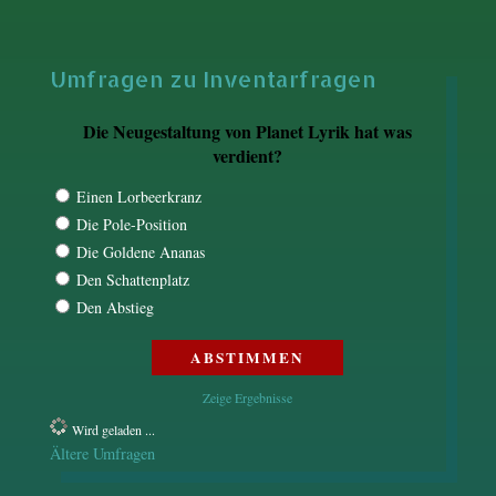
Umfragen zu Inventarfragen
Die Neugestaltung von Planet Lyrik hat was
verdient?
Einen Lorbeerkranz
Die Pole-Position
Die Goldene Ananas
Den Schattenplatz
Den Abstieg
Zeige Ergebnisse
Wird geladen ...
Ältere Umfragen