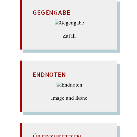
GEGENGABE
Zufall
ENDNOTEN
Image und Ikone
ÜBERZUSETZEN