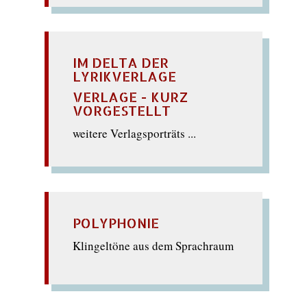
IM DELTA DER
LYRIKVERLAGE
VERLAGE - KURZ
VORGESTELLT
weitere Verlagsporträts ...
POLYPHONIE
Klingeltöne aus dem Sprachraum