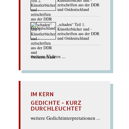
Künstlerbücher und -
zeitschriften aus der DDR
und Ostdeutschland
„schaden“ Teil 1.
Künstlerbücher und -
zeitschriften aus der DDR
und Ostdeutschland
weitere Videos ...
IM KERN
GEDICHTE - KURZ
DURCHLEUCHTET
weitere Gedichtinterpretationen ...