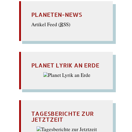
PLANETEN-NEWS
Artikel Feed (
RSS
)
PLANET LYRIK AN ERDE
TAGESBERICHTE ZUR
JETZTZEIT