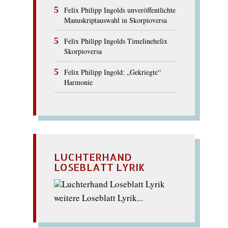
Felix Philipp Ingolds unveröffentlichte
Manuskriptauswahl in Skorpioversa
Felix Philipp Ingolds Timelinehelix
Skorpioversa
Felix Philipp Ingold: „Gekriegte“
Harmonie
LUCHTERHAND
LOSEBLATT LYRIK
weitere Loseblatt Lyrik...