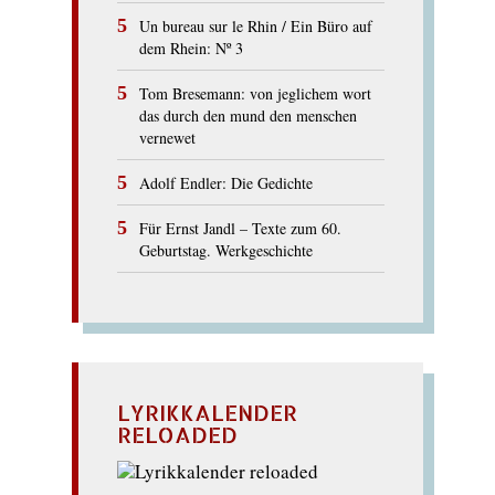
Un bureau sur le Rhin / Ein Büro auf
dem Rhein: Nº 3
Tom Bresemann: von jeglichem wort
das durch den mund den menschen
vernewet
Adolf Endler: Die Gedichte
Für Ernst Jandl – Texte zum 60.
Geburtstag. Werkgeschichte
LYRIKKALENDER
RELOADED