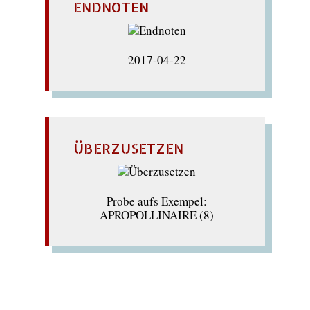
ENDNOTEN
2017-04-22
ÜBERZUSETZEN
Probe aufs Exempel:
APROPOLLINAIRE (8)