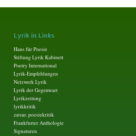
Lyrik in Links
Haus für Poesie
Stiftung Lyrik Kabinett
Poetry International
Lyrik-Empfehlungen
Netzwerk Lyrik
Lyrik der Gegenwart
Lyrikzeitung
lyrikkritik
zæsur. poesiekritik
Frankfurter Anthologie
Signaturen