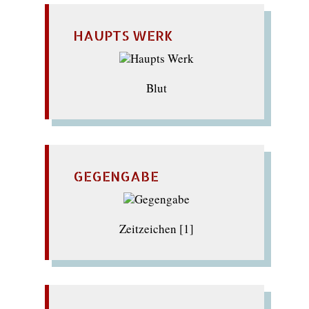
HAUPTS WERK
Blut
GEGENGABE
Zeitzeichen [1]