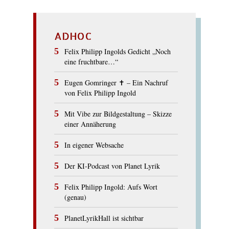
ADHOC
Felix Philipp Ingolds Gedicht „Noch
eine fruchtbare…“
Eugen Gomringer ✝︎ – Ein Nachruf
von Felix Philipp Ingold
Mit Vibe zur Bildgestaltung – Skizze
einer Annäherung
In eigener Websache
Der KI-Podcast von Planet Lyrik
Felix Philipp Ingold: Aufs Wort
(genau)
PlanetLyrikHall ist sichtbar