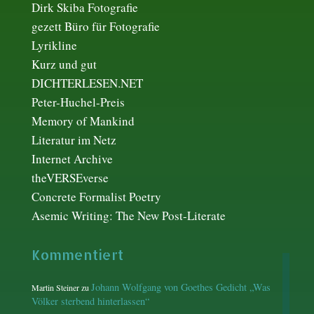
Dirk Skiba Fotografie
gezett Büro für Fotografie
Lyrikline
Kurz und gut
DICHTERLESEN.NET
Peter-Huchel-Preis
Memory of Mankind
Literatur im Netz
Internet Archive
theVERSEverse
Concrete Formalist Poetry
Asemic Writing: The New Post-Literate
Kommentiert
Johann Wolfgang von Goethes Gedicht „Was
Martin Steiner
zu
Völker sterbend hinterlassen“