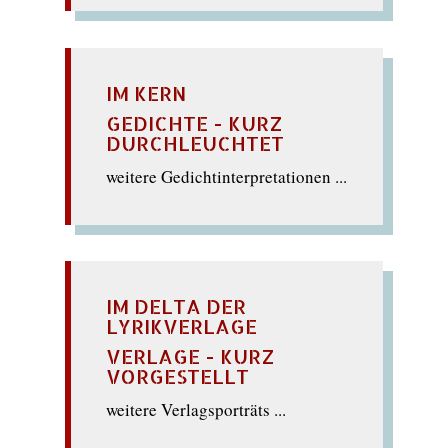
IM KERN
GEDICHTE - KURZ
DURCHLEUCHTET
weitere Gedichtinterpretationen ...
IM DELTA DER
LYRIKVERLAGE
VERLAGE - KURZ
VORGESTELLT
weitere Verlagsporträts ...