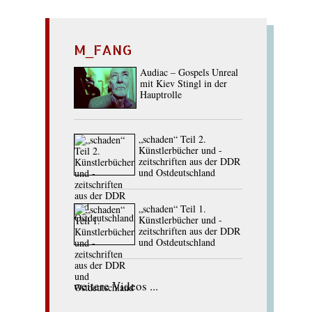
M_FANG
Audiac – Gospels Unreal
mit Kiev Stingl in der
Hauptrolle
„schaden“ Teil 2.
Künstlerbücher und -
zeitschriften aus der DDR
und Ostdeutschland
„schaden“ Teil 1.
Künstlerbücher und -
zeitschriften aus der DDR
und Ostdeutschland
weitere Videos ...