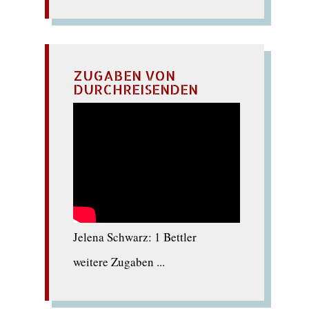
ZUGABEN VON
DURCHREISENDEN
Jelena Schwarz: 1 Bettler
weitere Zugaben ...