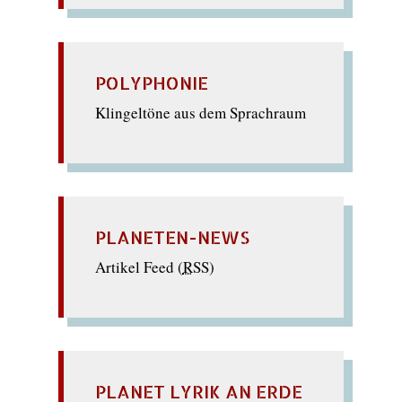
POLYPHONIE
Klingeltöne aus dem Sprachraum
PLANETEN-NEWS
Artikel Feed (
RSS
)
PLANET LYRIK AN ERDE