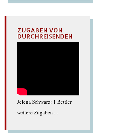
ZUGABEN VON
DURCHREISENDEN
Jelena Schwarz: 1 Bettler
weitere Zugaben ...