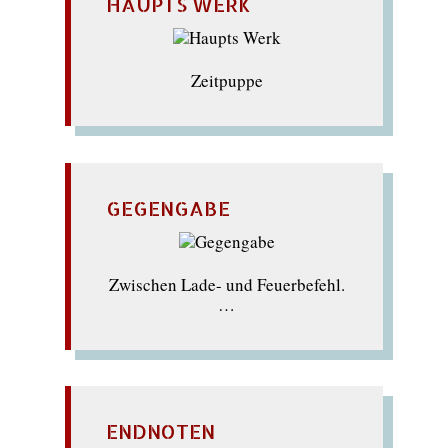
HAUPTS WERK
Zeitpuppe
GEGENGABE
Zwischen Lade- und Feuerbefehl.
…
ENDNOTEN