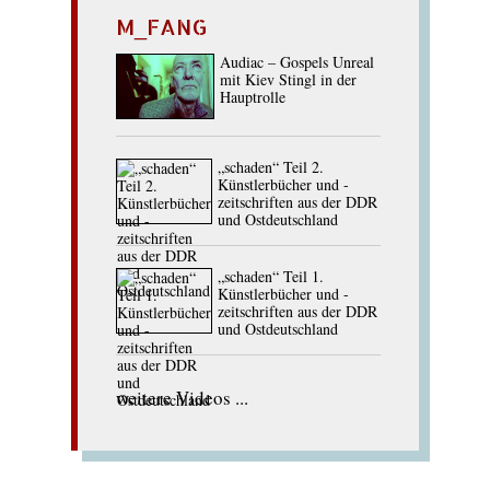
M_FANG
Audiac – Gospels Unreal
mit Kiev Stingl in der
Hauptrolle
„schaden“ Teil 2.
Künstlerbücher und -
zeitschriften aus der DDR
und Ostdeutschland
„schaden“ Teil 1.
Künstlerbücher und -
zeitschriften aus der DDR
und Ostdeutschland
weitere Videos ...