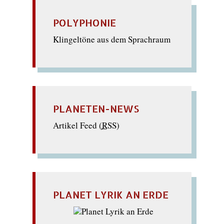
POLYPHONIE
Klingeltöne aus dem Sprachraum
PLANETEN-NEWS
Artikel Feed (
RSS
)
PLANET LYRIK AN ERDE