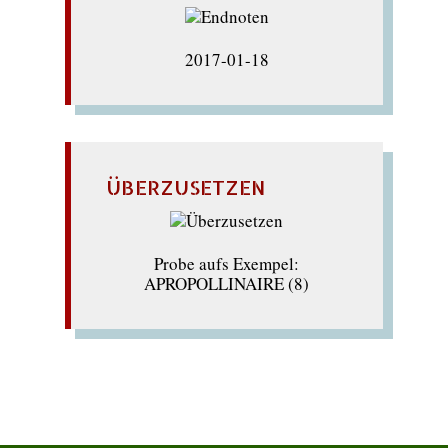
2017-01-18
ÜBERZUSETZEN
Probe aufs Exempel:
APROPOLLINAIRE (8)