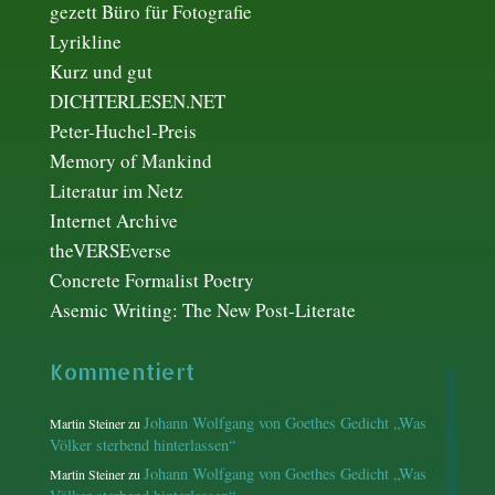
gezett Büro für Fotografie
Lyrikline
Kurz und gut
DICHTERLESEN.NET
Peter-Huchel-Preis
Memory of Mankind
Literatur im Netz
Internet Archive
theVERSEverse
Concrete Formalist Poetry
Asemic Writing: The New Post-Literate
Kommentiert
Johann Wolfgang von Goethes Gedicht „Was
Martin Steiner
zu
Völker sterbend hinterlassen“
Johann Wolfgang von Goethes Gedicht „Was
Martin Steiner
zu