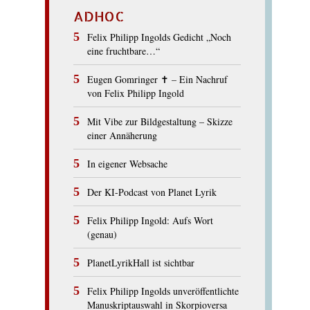
ADHOC
Felix Philipp Ingolds Gedicht „Noch
eine fruchtbare…“
Eugen Gomringer ✝︎ – Ein Nachruf
von Felix Philipp Ingold
Mit Vibe zur Bildgestaltung – Skizze
einer Annäherung
In eigener Websache
Der KI-Podcast von Planet Lyrik
Felix Philipp Ingold: Aufs Wort
(genau)
PlanetLyrikHall ist sichtbar
Felix Philipp Ingolds unveröffentlichte
Manuskriptauswahl in Skorpioversa