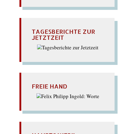
TAGESBERICHTE ZUR
JETZTZEIT
FREIE HAND