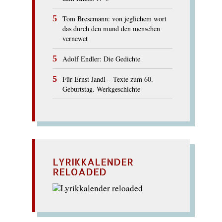
Tom Bresemann: von jeglichem wort
das durch den mund den menschen
vernewet
Adolf Endler: Die Gedichte
Für Ernst Jandl – Texte zum 60.
Geburtstag. Werkgeschichte
LYRIKKALENDER
RELOADED