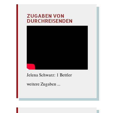
ZUGABEN VON
DURCHREISENDEN
Jelena Schwarz: 1 Bettler
weitere Zugaben ...