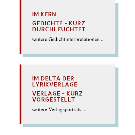
IM KERN
GEDICHTE - KURZ
DURCHLEUCHTET
weitere Gedichtinterpretationen ...
IM DELTA DER
LYRIKVERLAGE
VERLAGE - KURZ
VORGESTELLT
weitere Verlagsporträts ...