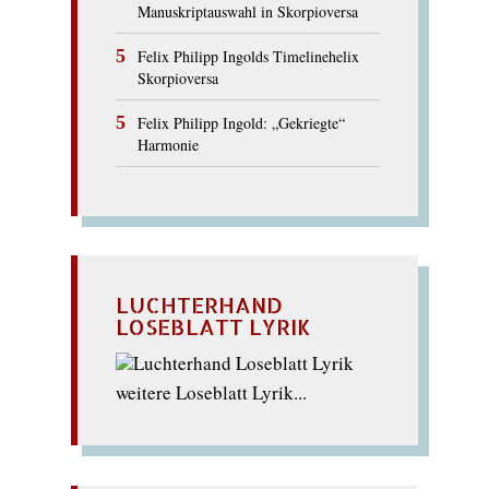
Manuskriptauswahl in Skorpioversa
Felix Philipp Ingolds Timelinehelix
Skorpioversa
Felix Philipp Ingold: „Gekriegte“
Harmonie
LUCHTERHAND
LOSEBLATT LYRIK
weitere Loseblatt Lyrik...