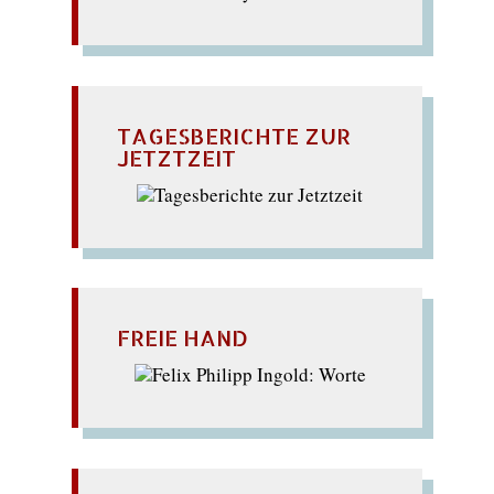
TAGESBERICHTE ZUR
JETZTZEIT
FREIE HAND