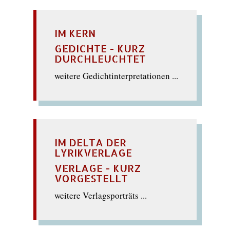
IM KERN
GEDICHTE - KURZ
DURCHLEUCHTET
weitere Gedichtinterpretationen ...
IM DELTA DER
LYRIKVERLAGE
VERLAGE - KURZ
VORGESTELLT
weitere Verlagsporträts ...