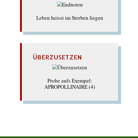
Leben heisst im Sterben liegen
ÜBERZUSETZEN
Probe aufs Exempel:
APROPOLLINAIRE (4)