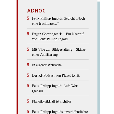
ADHOC
Felix Philipp Ingolds Gedicht „Noch
eine fruchtbare…“
Eugen Gomringer ✝︎ – Ein Nachruf
von Felix Philipp Ingold
Mit Vibe zur Bildgestaltung – Skizze
einer Annäherung
In eigener Websache
Der KI-Podcast von Planet Lyrik
Felix Philipp Ingold: Aufs Wort
(genau)
PlanetLyrikHall ist sichtbar
Felix Philipp Ingolds unveröffentlichte