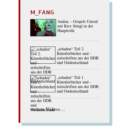
M_FANG
Audiac – Gospels Unreal
mit Kiev Stingl in der
Hauptrolle
„schaden“ Teil 2.
Künstlerbücher und -
zeitschriften aus der DDR
und Ostdeutschland
„schaden“ Teil 1.
Künstlerbücher und -
zeitschriften aus der DDR
und Ostdeutschland
weitere Videos ...