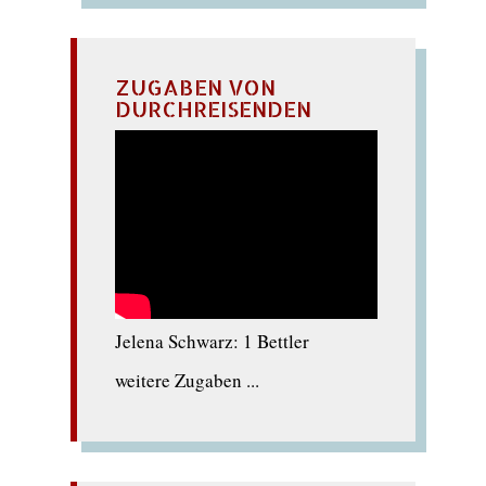
ZUGABEN VON
DURCHREISENDEN
Jelena Schwarz: 1 Bettler
weitere Zugaben ...