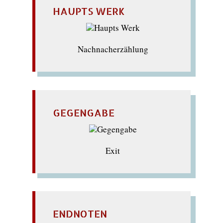
HAUPTS WERK
Nachnacherzählung
GEGENGABE
Exit
ENDNOTEN