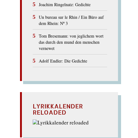
Joachim Ringelnatz: Gedichte
Un bureau sur le Rhin / Ein Büro auf
dem Rhein: Nº 3
Tom Bresemann: von jeglichem wort
das durch den mund den menschen
vernewet
Adolf Endler: Die Gedichte
LYRIKKALENDER
RELOADED