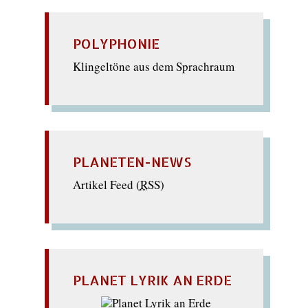
POLYPHONIE
Klingeltöne aus dem Sprachraum
PLANETEN-NEWS
Artikel Feed (
RSS
)
PLANET LYRIK AN ERDE