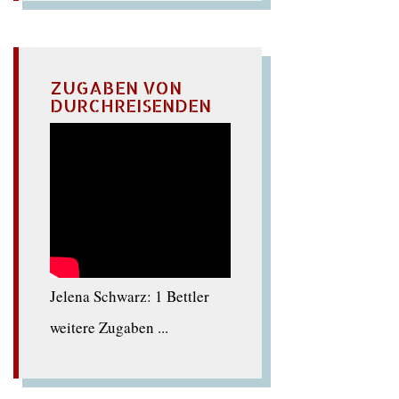
ZUGABEN VON
DURCHREISENDEN
Jelena Schwarz: 1 Bettler
weitere Zugaben ...