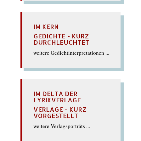
IM KERN
GEDICHTE - KURZ
DURCHLEUCHTET
weitere Gedichtinterpretationen ...
IM DELTA DER
LYRIKVERLAGE
VERLAGE - KURZ
VORGESTELLT
weitere Verlagsporträts ...