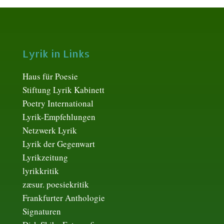
Lyrik in Links
Haus für Poesie
Stiftung Lyrik Kabinett
Poetry International
Lyrik-Empfehlungen
Netzwerk Lyrik
Lyrik der Gegenwart
Lyrikzeitung
lyrikkritik
zæsur. poesiekritik
Frankfurter Anthologie
Signaturen