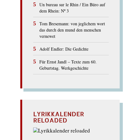
Un bureau sur le Rhin / Ein Büro auf
dem Rhein: Nº 3
Tom Bresemann: von jeglichem wort
das durch den mund den menschen
vernewet
Adolf Endler: Die Gedichte
Für Ernst Jandl – Texte zum 60.
Geburtstag. Werkgeschichte
LYRIKKALENDER
RELOADED