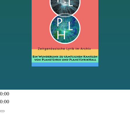
0:00
0:00