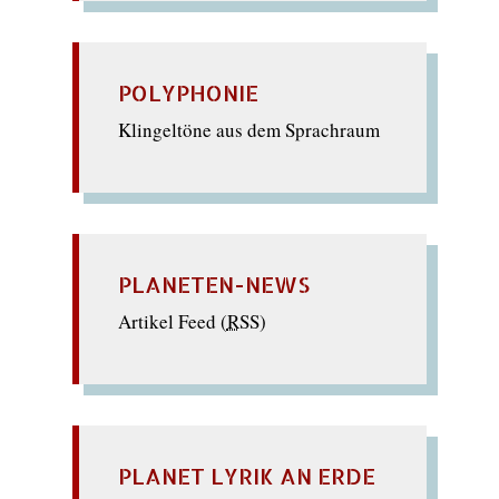
POLYPHONIE
Klingeltöne aus dem Sprachraum
PLANETEN-NEWS
Artikel Feed (
RSS
)
PLANET LYRIK AN ERDE