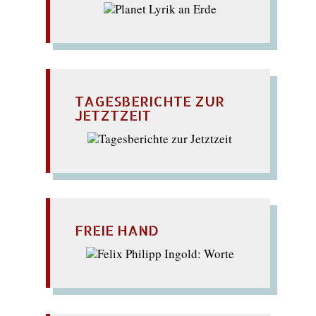
TAGESBERICHTE ZUR
JETZTZEIT
FREIE HAND