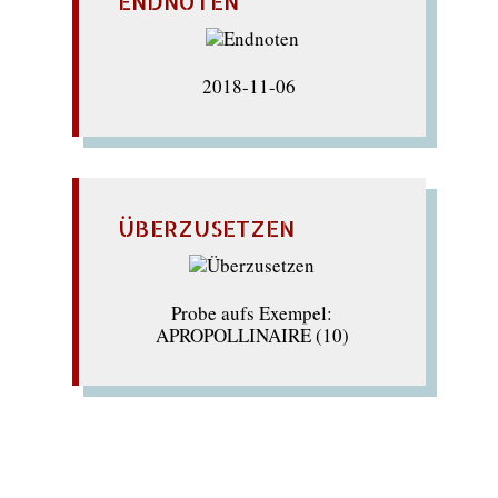
ENDNOTEN
2018-11-06
ÜBERZUSETZEN
Probe aufs Exempel:
APROPOLLINAIRE (10)