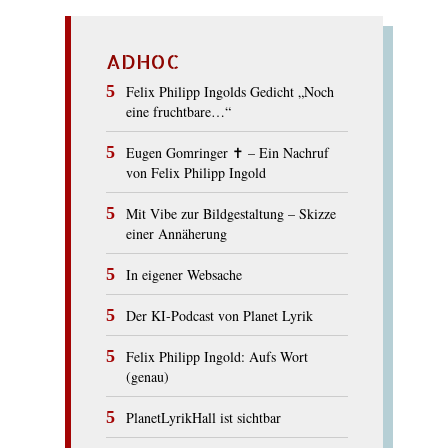
ADHOC
Felix Philipp Ingolds Gedicht „Noch
eine fruchtbare…“
Eugen Gomringer ✝︎ – Ein Nachruf
von Felix Philipp Ingold
Mit Vibe zur Bildgestaltung – Skizze
einer Annäherung
In eigener Websache
Der KI-Podcast von Planet Lyrik
Felix Philipp Ingold: Aufs Wort
(genau)
PlanetLyrikHall ist sichtbar