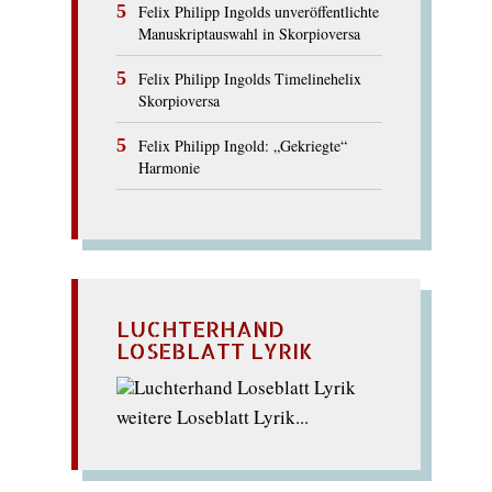
Felix Philipp Ingolds unveröffentlichte
Manuskriptauswahl in Skorpioversa
Felix Philipp Ingolds Timelinehelix
Skorpioversa
Felix Philipp Ingold: „Gekriegte“
Harmonie
LUCHTERHAND
LOSEBLATT LYRIK
weitere Loseblatt Lyrik...