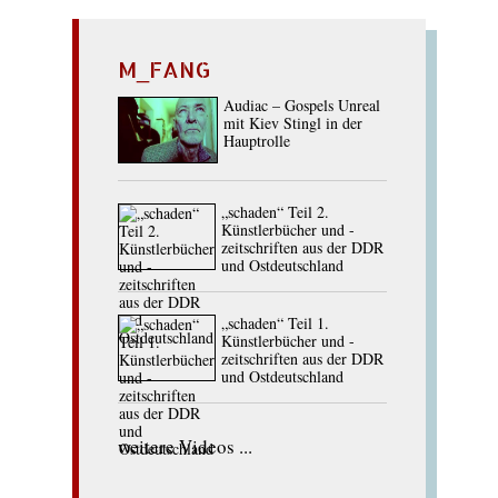
M_FANG
Audiac – Gospels Unreal
mit Kiev Stingl in der
Hauptrolle
„schaden“ Teil 2.
Künstlerbücher und -
zeitschriften aus der DDR
und Ostdeutschland
„schaden“ Teil 1.
Künstlerbücher und -
zeitschriften aus der DDR
und Ostdeutschland
weitere Videos ...