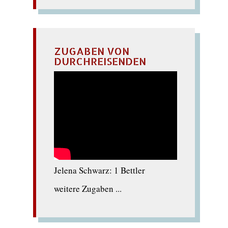
ZUGABEN VON
DURCHREISENDEN
Jelena Schwarz: 1 Bettler
weitere Zugaben ...