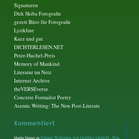
Signaturen
Dirk Skiba Fotografie
gezett Büro für Fotografie
Lyrikline
Kurz und gut
DICHTERLESEN.NET
Peter-Huchel-Preis
Memory of Mankind
Literatur im Netz
Internet Archive
theVERSEverse
Concrete Formalist Poetry
Asemic Writing: The New Post-Literate
Kommentiert
Johann Wolfgang von Goethes Gedicht „Was
Martin Steiner
zu