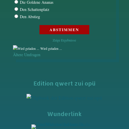
Die Goldene Ananas
Den Schattenplatz
Den Abstieg
Zeige Ergebnisse
Wird geladen ...
Ältere Umfragen
Edition qwert zui opü
Wunderlink