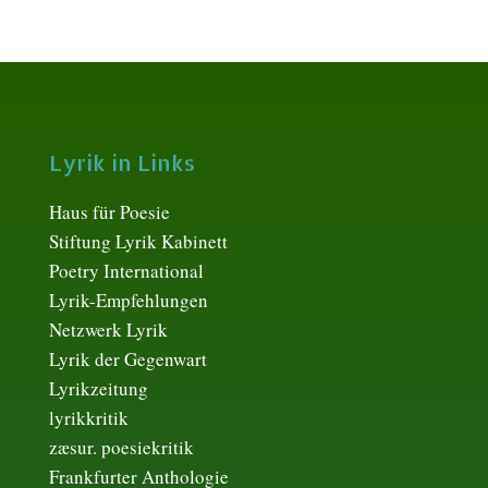
Lyrik in Links
Haus für Poesie
Stiftung Lyrik Kabinett
Poetry International
Lyrik-Empfehlungen
Netzwerk Lyrik
Lyrik der Gegenwart
Lyrikzeitung
lyrikkritik
zæsur. poesiekritik
Frankfurter Anthologie