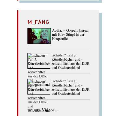
M_FANG
Audiac – Gospels Unreal
mit Kiev Stingl in der
Hauptrolle
„schaden“ Teil 2.
Künstlerbücher und -
zeitschriften aus der DDR
und Ostdeutschland
„schaden“ Teil 1.
Künstlerbücher und -
zeitschriften aus der DDR
und Ostdeutschland
weitere Videos ...