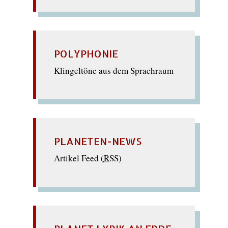
POLYPHONIE
Klingeltöne aus dem Sprachraum
PLANETEN-NEWS
Artikel Feed (
RSS
)