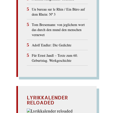
Un bureau sur le Rhin / Ein Büro auf
dem Rhein: Nº 3
Tom Bresemann: von jeglichem wort
das durch den mund den menschen
vernewet
Adolf Endler: Die Gedichte
Für Ernst Jandl – Texte zum 60.
Geburtstag. Werkgeschichte
LYRIKKALENDER
RELOADED