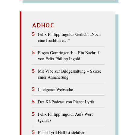
ADHOC
Felix Philipp Ingolds Gedicht „Noch
eine fruchtbare…“
Eugen Gomringer ✝︎ – Ein Nachruf
von Felix Philipp Ingold
Mit Vibe zur Bildgestaltung – Skizze
einer Annäherung
In eigener Websache
Der KI-Podcast von Planet Lyrik
Felix Philipp Ingold: Aufs Wort
(genau)
PlanetLyrikHall ist sichtbar