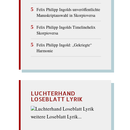
Felix Philipp Ingolds unveröffentlichte
Manuskriptauswahl in Skorpioversa
Felix Philipp Ingolds Timelinehelix
Skorpioversa
Felix Philipp Ingold: „Gekriegte“
Harmonie
LUCHTERHAND
LOSEBLATT LYRIK
weitere Loseblatt Lyrik...