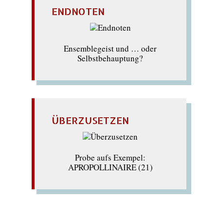
ENDNOTEN
Ensemblegeist und … oder
Selbstbehauptung?
ÜBERZUSETZEN
Probe aufs Exempel:
APROPOLLINAIRE (21)