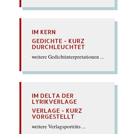
IM KERN
GEDICHTE - KURZ
DURCHLEUCHTET
weitere Gedichtinterpretationen ...
IM DELTA DER
LYRIKVERLAGE
VERLAGE - KURZ
VORGESTELLT
weitere Verlagsporträts ...