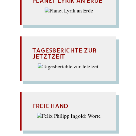
PLANET LYRIK AN ERDE
TAGESBERICHTE ZUR
JETZTZEIT
FREIE HAND