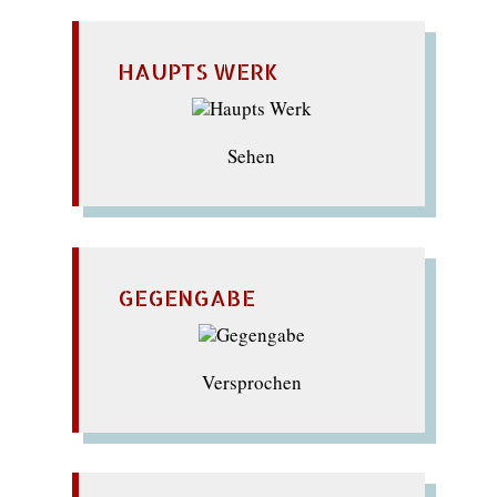
HAUPTS WERK
Sehen
GEGENGABE
Versprochen