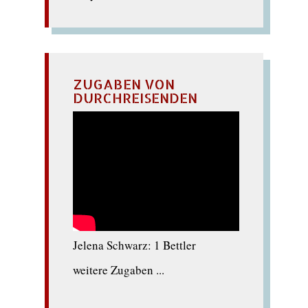
ZUGABEN VON
DURCHREISENDEN
Jelena Schwarz: 1 Bettler
weitere Zugaben ...