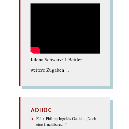
Jelena Schwarz: 1 Bettler
weitere Zugaben ...
ADHOC
Felix Philipp Ingolds Gedicht „Noch
eine fruchtbare…“