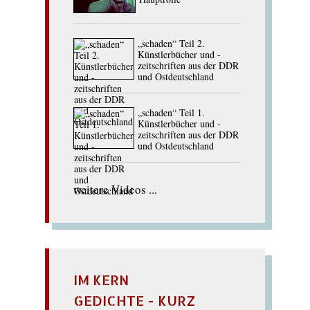
„schaden“ Teil 2.
Künstlerbücher und -
zeitschriften aus der DDR
und Ostdeutschland
„schaden“ Teil 1.
Künstlerbücher und -
zeitschriften aus der DDR
und Ostdeutschland
weitere Videos ...
IM KERN
GEDICHTE - KURZ