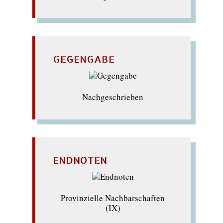
GEGENGABE
Nachgeschrieben
ENDNOTEN
Provinzielle Nachbarschaften
(IX)