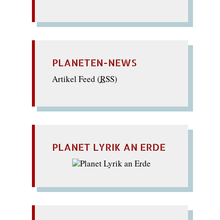
PLANETEN-NEWS
Artikel Feed (
RSS
)
PLANET LYRIK AN ERDE