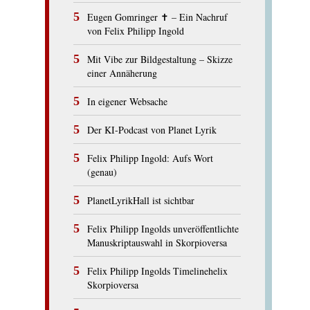
Eugen Gomringer ✝︎ – Ein Nachruf
von Felix Philipp Ingold
Mit Vibe zur Bildgestaltung – Skizze
einer Annäherung
In eigener Websache
Der KI-Podcast von Planet Lyrik
Felix Philipp Ingold: Aufs Wort
(genau)
PlanetLyrikHall ist sichtbar
Felix Philipp Ingolds unveröffentlichte
Manuskriptauswahl in Skorpioversa
Felix Philipp Ingolds Timelinehelix
Skorpioversa