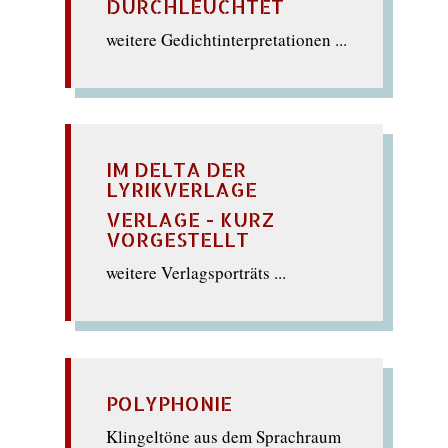
DURCHLEUCHTET
weitere Gedichtinterpretationen ...
IM DELTA DER
LYRIKVERLAGE
VERLAGE - KURZ
VORGESTELLT
weitere Verlagsporträts ...
POLYPHONIE
Klingeltöne aus dem Sprachraum