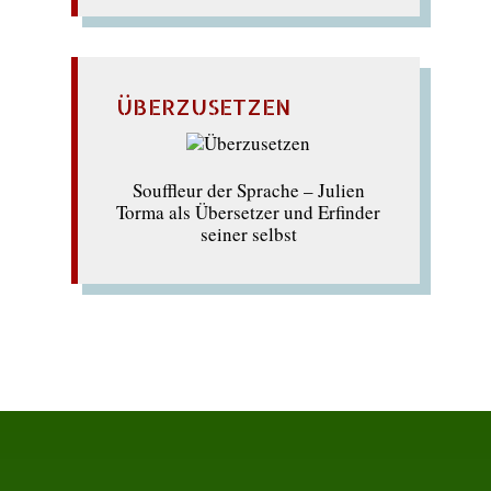
ÜBERZUSETZEN
Souffleur der Sprache – Julien
Torma als Übersetzer und Erfinder
seiner selbst