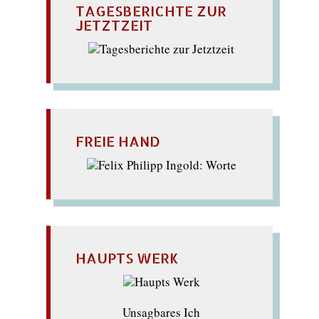
TAGESBERICHTE ZUR
JETZTZEIT
FREIE HAND
HAUPTS WERK
Unsagbares Ich