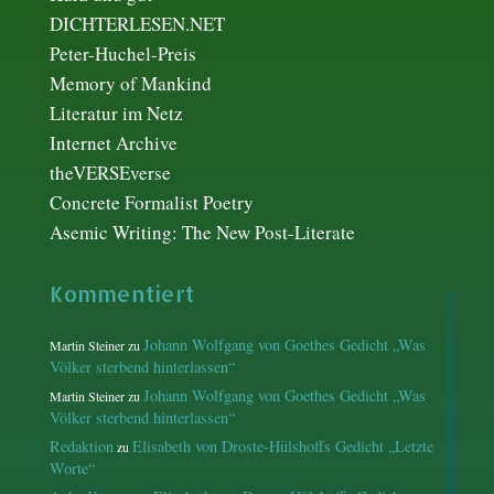
DICHTERLESEN.NET
Peter-Huchel-Preis
Memory of Mankind
Literatur im Netz
Internet Archive
theVERSEverse
Concrete Formalist Poetry
Asemic Writing: The New Post-Literate
Kommentiert
Johann Wolfgang von Goethes Gedicht „Was
Martin Steiner
zu
Völker sterbend hinterlassen“
Johann Wolfgang von Goethes Gedicht „Was
Martin Steiner
zu
Völker sterbend hinterlassen“
Redaktion
Elisabeth von Droste-Hülshoffs Gedicht „Letzte
zu
Worte“