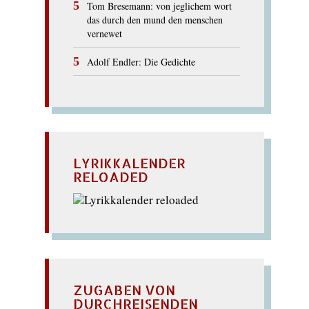
Tom Bresemann: von jeglichem wort
das durch den mund den menschen
vernewet
Adolf Endler: Die Gedichte
LYRIKKALENDER
RELOADED
ZUGABEN VON
DURCHREISENDEN