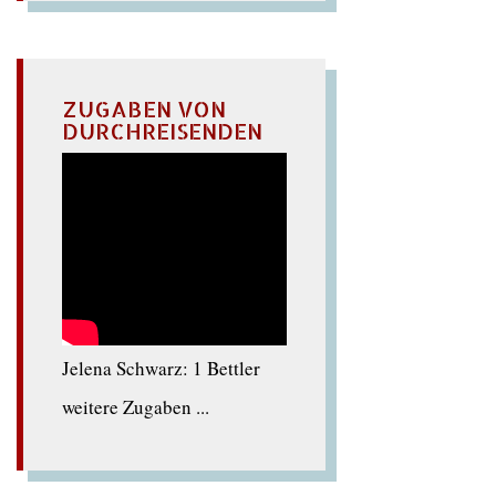
ZUGABEN VON
DURCHREISENDEN
Jelena Schwarz: 1 Bettler
weitere Zugaben ...