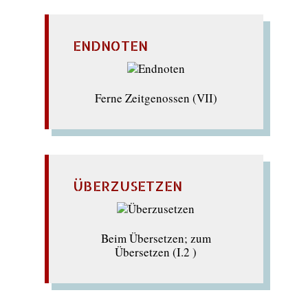
ENDNOTEN
Ferne Zeitgenossen (VII)
ÜBERZUSETZEN
Beim Übersetzen; zum
Übersetzen (I.2 )