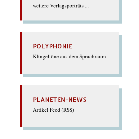
weitere Verlagsporträts ...
POLYPHONIE
Klingeltöne aus dem Sprachraum
PLANETEN-NEWS
Artikel Feed (
RSS
)