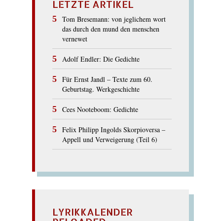
LETZTE ARTIKEL
Tom Bresemann: von jeglichem wort
das durch den mund den menschen
vernewet
Adolf Endler: Die Gedichte
Für Ernst Jandl – Texte zum 60.
Geburtstag. Werkgeschichte
Cees Nooteboom: Gedichte
Felix Philipp Ingolds Skorpioversa –
Appell und Verweigerung (Teil 6)
LYRIKKALENDER