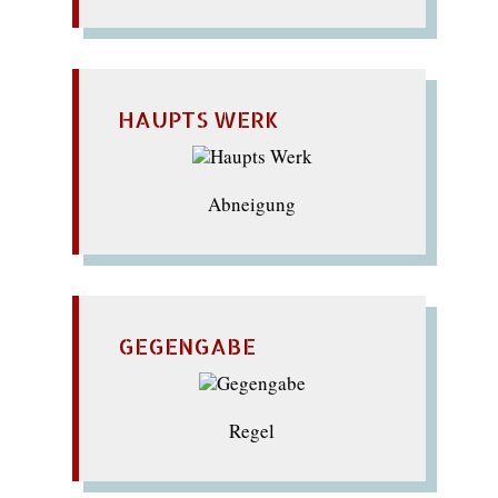
HAUPTS WERK
Abneigung
GEGENGABE
Regel