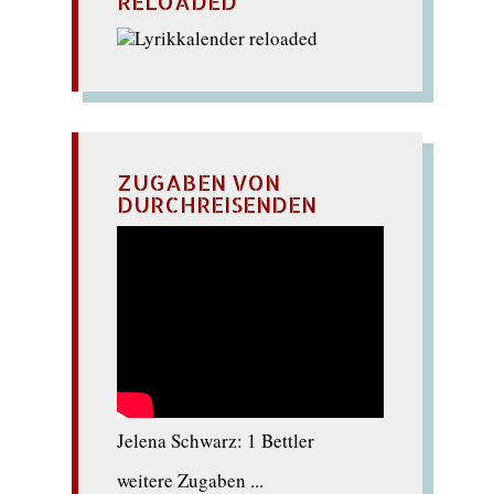
RELOADED
ZUGABEN VON
DURCHREISENDEN
Jelena Schwarz: 1 Bettler
weitere Zugaben ...