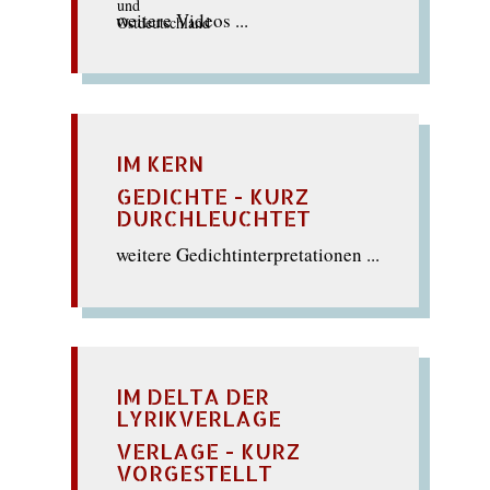
weitere Videos ...
IM KERN
GEDICHTE - KURZ
DURCHLEUCHTET
weitere Gedichtinterpretationen ...
IM DELTA DER
LYRIKVERLAGE
VERLAGE - KURZ
VORGESTELLT