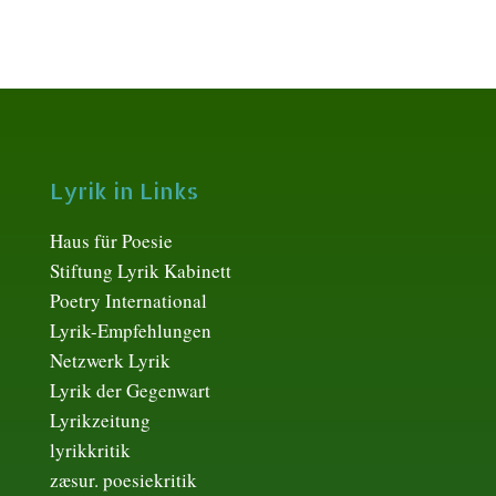
Lyrik in Links
Haus für Poesie
Stiftung Lyrik Kabinett
Poetry International
Lyrik-Empfehlungen
Netzwerk Lyrik
Lyrik der Gegenwart
Lyrikzeitung
lyrikkritik
zæsur. poesiekritik