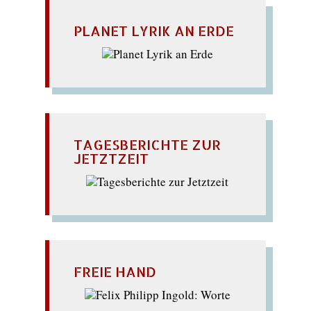
PLANET LYRIK AN ERDE
TAGESBERICHTE ZUR
JETZTZEIT
FREIE HAND