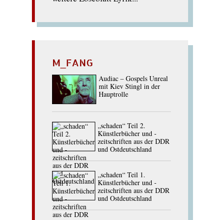
M_FANG
Audiac – Gospels Unreal
mit Kiev Stingl in der
Hauptrolle
„schaden“ Teil 2.
Künstlerbücher und -
zeitschriften aus der DDR
und Ostdeutschland
„schaden“ Teil 1.
Künstlerbücher und -
zeitschriften aus der DDR
und Ostdeutschland