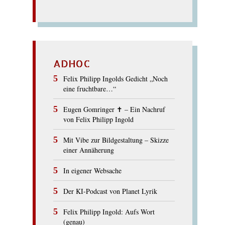
ADHOC
Felix Philipp Ingolds Gedicht „Noch
eine fruchtbare…“
Eugen Gomringer ✝︎ – Ein Nachruf
von Felix Philipp Ingold
Mit Vibe zur Bildgestaltung – Skizze
einer Annäherung
In eigener Websache
Der KI-Podcast von Planet Lyrik
Felix Philipp Ingold: Aufs Wort
(genau)