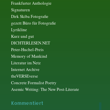
Frankfurter Anthologie
Signaturen
Dirk Skiba Fotografie
gezett Büro für Fotografie
Lyrikline
Kurz und gut
DICHTERLESEN.NET
Peter-Huchel-Preis
Memory of Mankind
Literatur im Netz
Internet Archive
theVERSEverse
Concrete Formalist Poetry
Asemic Writing: The New Post-Literate
Kommentiert