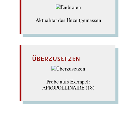
Aktualität des Unzeitgemässen
ÜBERZUSETZEN
Probe aufs Exempel:
APROPOLLINAIRE (18)