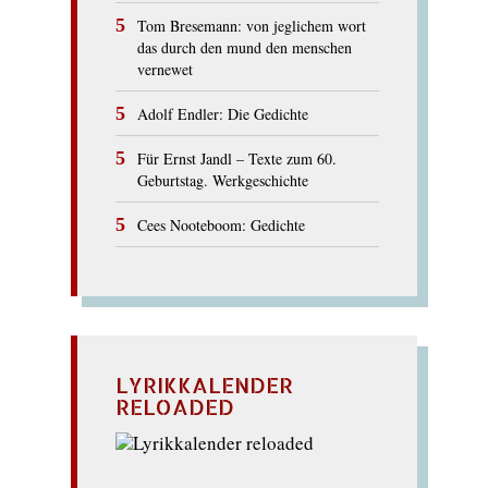
Tom Bresemann: von jeglichem wort
das durch den mund den menschen
vernewet
Adolf Endler: Die Gedichte
Für Ernst Jandl – Texte zum 60.
Geburtstag. Werkgeschichte
Cees Nooteboom: Gedichte
LYRIKKALENDER
RELOADED