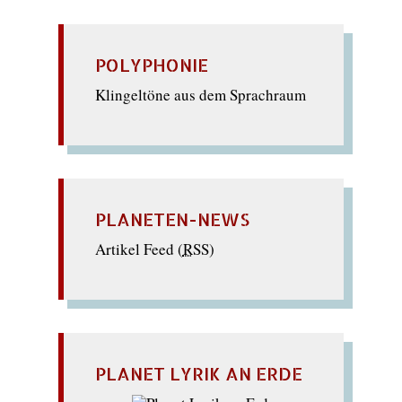
POLYPHONIE
Klingeltöne aus dem Sprachraum
PLANETEN-NEWS
Artikel Feed (
RSS
)
PLANET LYRIK AN ERDE