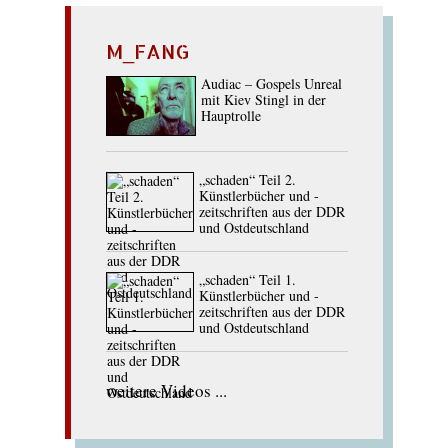
M_FANG
Audiac – Gospels Unreal
mit Kiev Stingl in der
Hauptrolle
„schaden“ Teil 2.
Künstlerbücher und -
zeitschriften aus der DDR
und Ostdeutschland
„schaden“ Teil 1.
Künstlerbücher und -
zeitschriften aus der DDR
und Ostdeutschland
weitere Videos ...