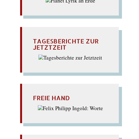
TAGESBERICHTE ZUR
JETZTZEIT
FREIE HAND