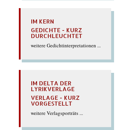
IM KERN
GEDICHTE - KURZ
DURCHLEUCHTET
weitere Gedichtinterpretationen ...
IM DELTA DER
LYRIKVERLAGE
VERLAGE - KURZ
VORGESTELLT
weitere Verlagsporträts ...