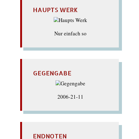
HAUPTS WERK
Nur einfach so
GEGENGABE
2006-21-11
ENDNOTEN