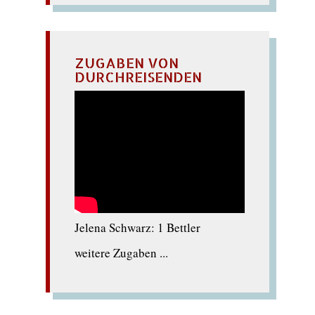
ZUGABEN VON
DURCHREISENDEN
Jelena Schwarz: 1 Bettler
weitere Zugaben ...