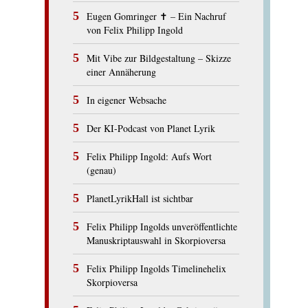
Eugen Gomringer ✝︎ – Ein Nachruf
von Felix Philipp Ingold
Mit Vibe zur Bildgestaltung – Skizze
einer Annäherung
In eigener Websache
Der KI-Podcast von Planet Lyrik
Felix Philipp Ingold: Aufs Wort
(genau)
PlanetLyrikHall ist sichtbar
Felix Philipp Ingolds unveröffentlichte
Manuskriptauswahl in Skorpioversa
Felix Philipp Ingolds Timelinehelix
Skorpioversa