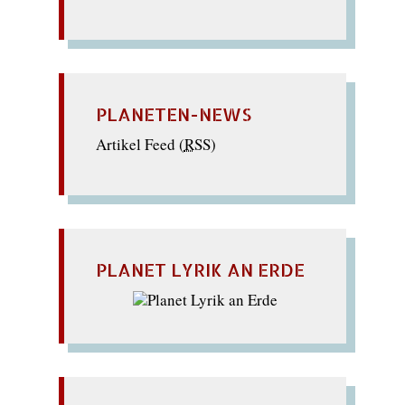
PLANETEN-NEWS
Artikel Feed (
RSS
)
PLANET LYRIK AN ERDE