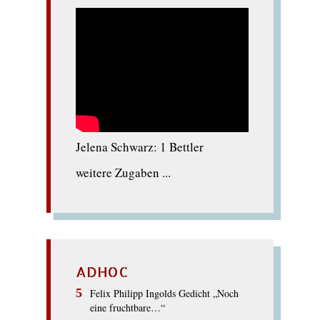
Jelena Schwarz: 1 Bettler
weitere Zugaben ...
ADHOC
Felix Philipp Ingolds Gedicht „Noch
eine fruchtbare…“