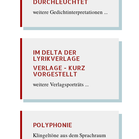
DURCHLEUCHTET
weitere Gedichtinterpretationen ...
IM DELTA DER
LYRIKVERLAGE
VERLAGE - KURZ
VORGESTELLT
weitere Verlagsporträts ...
POLYPHONIE
Klingeltöne aus dem Sprachraum