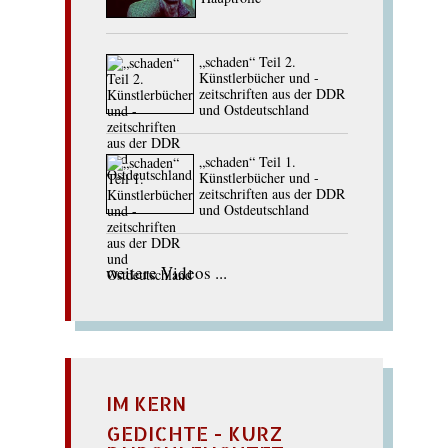
„schaden“ Teil 2.
Künstlerbücher und -
zeitschriften aus der DDR
und Ostdeutschland
„schaden“ Teil 1.
Künstlerbücher und -
zeitschriften aus der DDR
und Ostdeutschland
weitere Videos ...
IM KERN
GEDICHTE - KURZ