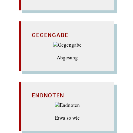
GEGENGABE
Abgesang
ENDNOTEN
Etwa so wie