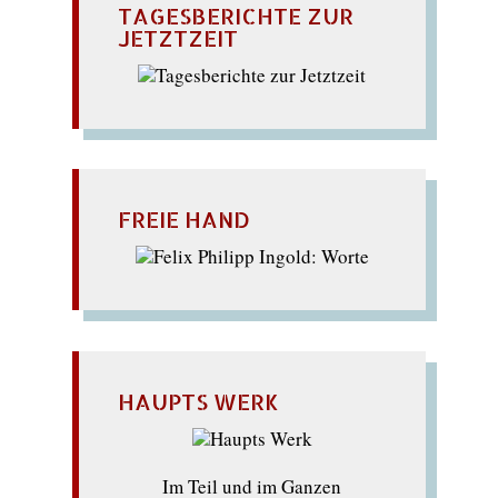
TAGESBERICHTE ZUR
JETZTZEIT
FREIE HAND
HAUPTS WERK
Im Teil und im Ganzen