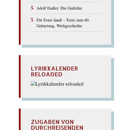
Adolf Endler: Die Gedichte
Für Ernst Jandl – Texte zum 60.
Geburtstag. Werkgeschichte
LYRIKKALENDER
RELOADED
ZUGABEN VON
DURCHREISENDEN