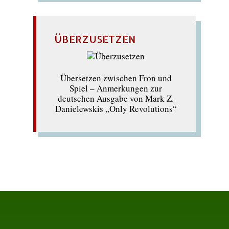
ÜBERZUSETZEN
Übersetzen zwischen Fron und
Spiel – Anmerkungen zur
deutschen Ausgabe von Mark Z.
Danielewskis „Only Revolutions“