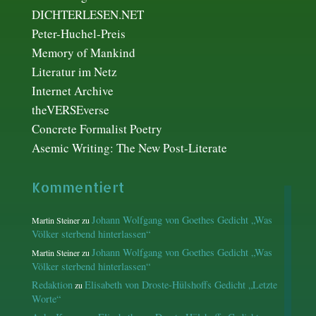
DICHTERLESEN.NET
Peter-Huchel-Preis
Memory of Mankind
Literatur im Netz
Internet Archive
theVERSEverse
Concrete Formalist Poetry
Asemic Writing: The New Post-Literate
Kommentiert
Johann Wolfgang von Goethes Gedicht „Was
Martin Steiner
zu
Völker sterbend hinterlassen“
Johann Wolfgang von Goethes Gedicht „Was
Martin Steiner
zu
Völker sterbend hinterlassen“
Redaktion
Elisabeth von Droste-Hülshoffs Gedicht „Letzte
zu
Worte“