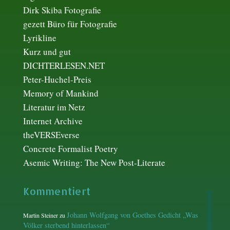
Dirk Skiba Fotografie
gezett Büro für Fotografie
Lyrikline
Kurz und gut
DICHTERLESEN.NET
Peter-Huchel-Preis
Memory of Mankind
Literatur im Netz
Internet Archive
theVERSEverse
Concrete Formalist Poetry
Asemic Writing: The New Post-Literate
Kommentiert
Johann Wolfgang von Goethes Gedicht „Was
Martin Steiner
zu
Völker sterbend hinterlassen“