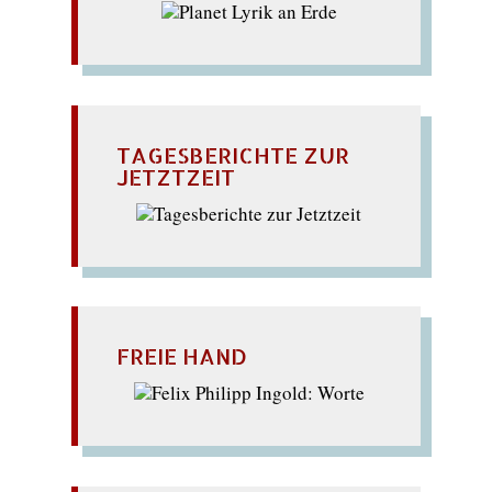
TAGESBERICHTE ZUR
JETZTZEIT
FREIE HAND