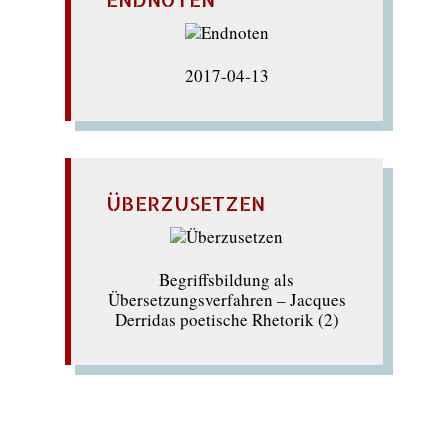
2017-04-13
ÜBERZUSETZEN
Begriffsbildung als
Übersetzungsverfahren – Jacques
Derridas poetische Rhetorik (2)