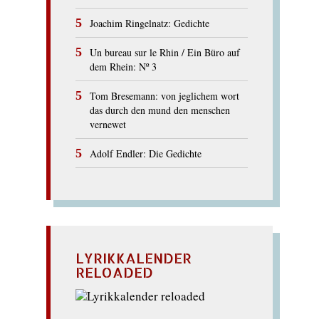
Joachim Ringelnatz: Gedichte
Un bureau sur le Rhin / Ein Büro auf
dem Rhein: Nº 3
Tom Bresemann: von jeglichem wort
das durch den mund den menschen
vernewet
Adolf Endler: Die Gedichte
LYRIKKALENDER
RELOADED