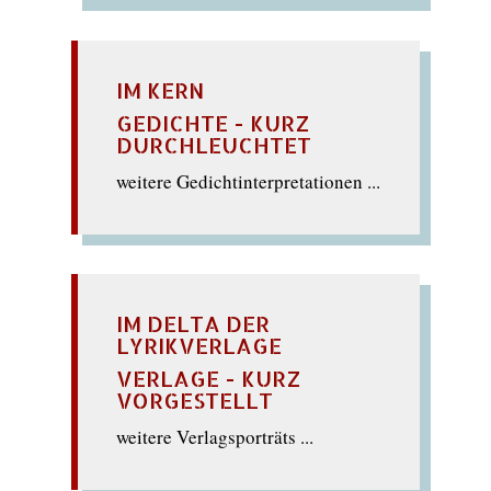
IM KERN
GEDICHTE - KURZ
DURCHLEUCHTET
weitere Gedichtinterpretationen ...
IM DELTA DER
LYRIKVERLAGE
VERLAGE - KURZ
VORGESTELLT
weitere Verlagsporträts ...