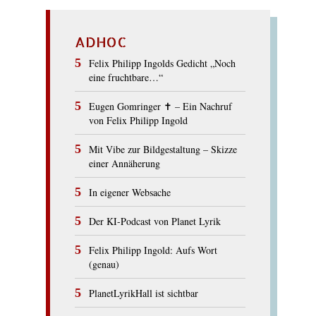
ADHOC
Felix Philipp Ingolds Gedicht „Noch
eine fruchtbare…“
Eugen Gomringer ✝︎ – Ein Nachruf
von Felix Philipp Ingold
Mit Vibe zur Bildgestaltung – Skizze
einer Annäherung
In eigener Websache
Der KI-Podcast von Planet Lyrik
Felix Philipp Ingold: Aufs Wort
(genau)
PlanetLyrikHall ist sichtbar