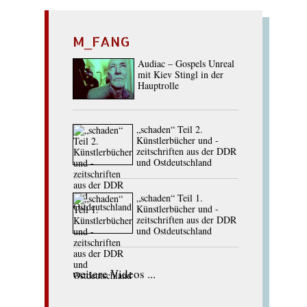
M_FANG
Audiac – Gospels Unreal
mit Kiev Stingl in der
Hauptrolle
„schaden“ Teil 2.
Künstlerbücher und -
zeitschriften aus der DDR
und Ostdeutschland
„schaden“ Teil 1.
Künstlerbücher und -
zeitschriften aus der DDR
und Ostdeutschland
weitere Videos ...