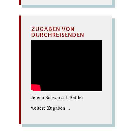
ZUGABEN VON
DURCHREISENDEN
Jelena Schwarz: 1 Bettler
weitere Zugaben ...