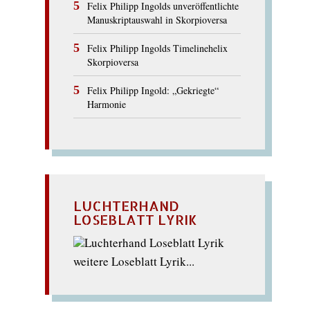
Felix Philipp Ingolds unveröffentlichte
Manuskriptauswahl in Skorpioversa
Felix Philipp Ingolds Timelinehelix
Skorpioversa
Felix Philipp Ingold: „Gekriegte“
Harmonie
LUCHTERHAND
LOSEBLATT LYRIK
weitere Loseblatt Lyrik...