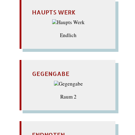
HAUPTS WERK
Endlich
GEGENGABE
Raum 2
ENDNOTEN