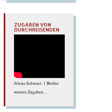
ZUGABEN VON
DURCHREISENDEN
Jelena Schwarz: 1 Bettler
weitere Zugaben ...