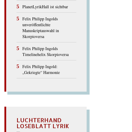
PlanetLyrikHall ist sichtbar
Felix Philipp Ingolds
unveröffentlichte
Manuskriptauswahl in
Skorpioversa
Felix Philipp Ingolds
Timelinehelix Skorpioversa
Felix Philipp Ingold:
„Gekriegte“ Harmonie
LUCHTERHAND
LOSEBLATT LYRIK