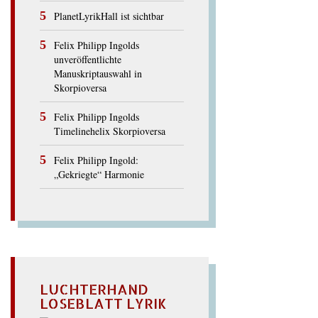
PlanetLyrikHall ist sichtbar
Felix Philipp Ingolds
unveröffentlichte
Manuskriptauswahl in
Skorpioversa
Felix Philipp Ingolds
Timelinehelix Skorpioversa
Felix Philipp Ingold:
„Gekriegte“ Harmonie
LUCHTERHAND
LOSEBLATT LYRIK