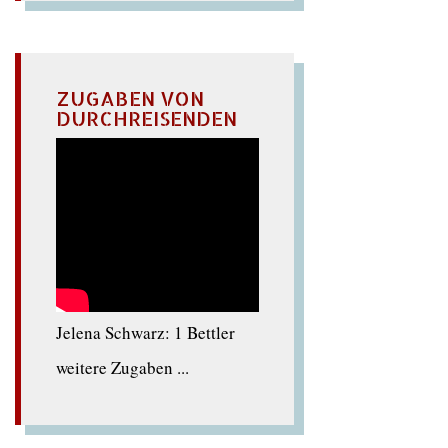
ZUGABEN VON
DURCHREISENDEN
Jelena Schwarz: 1 Bettler
weitere Zugaben ...