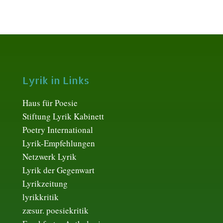
Lyrik in Links
Haus für Poesie
Stiftung Lyrik Kabinett
Poetry International
Lyrik-Empfehlungen
Netzwerk Lyrik
Lyrik der Gegenwart
Lyrikzeitung
lyrikkritik
zæsur. poesiekritik