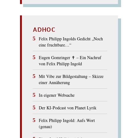
ADHOC
Felix Philipp Ingolds Gedicht „Noch
eine fruchtbare…“
Eugen Gomringer ✝︎ – Ein Nachruf
von Felix Philipp Ingold
Mit Vibe zur Bildgestaltung – Skizze
einer Annäherung
In eigener Websache
Der KI-Podcast von Planet Lyrik
Felix Philipp Ingold: Aufs Wort
(genau)