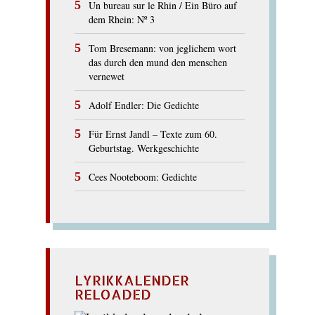
Un bureau sur le Rhin / Ein Büro auf
dem Rhein: Nº 3
Tom Bresemann: von jeglichem wort
das durch den mund den menschen
vernewet
Adolf Endler: Die Gedichte
Für Ernst Jandl – Texte zum 60.
Geburtstag. Werkgeschichte
Cees Nooteboom: Gedichte
LYRIKKALENDER
RELOADED