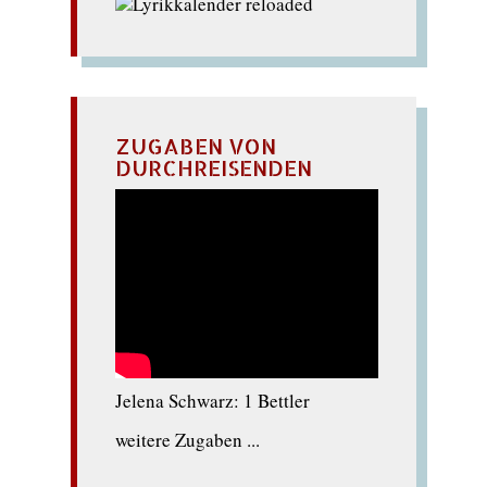
ZUGABEN VON
DURCHREISENDEN
Jelena Schwarz: 1 Bettler
weitere Zugaben ...