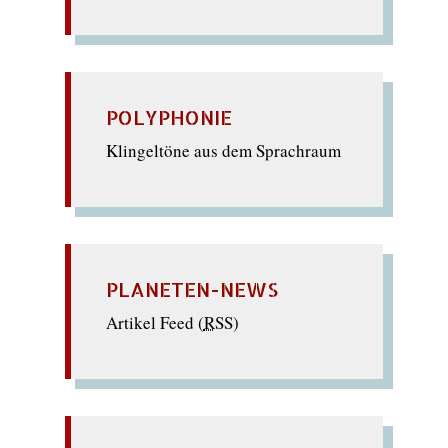
POLYPHONIE
Klingeltöne aus dem Sprachraum
PLANETEN-NEWS
Artikel Feed (
RSS
)