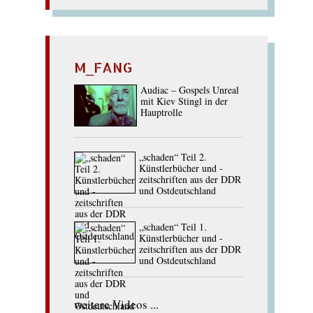
M_FANG
Audiac – Gospels Unreal
mit Kiev Stingl in der
Hauptrolle
„schaden“ Teil 2.
Künstlerbücher und -
zeitschriften aus der DDR
und Ostdeutschland
„schaden“ Teil 1.
Künstlerbücher und -
zeitschriften aus der DDR
und Ostdeutschland
weitere Videos ...