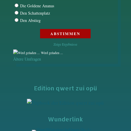
Die Goldene Ananas
Den Schattenplatz
Den Abstieg
Zeige Ergebnisse
Wird geladen ...
Ältere Umfragen
Edition qwert zui opü
Wunderlink