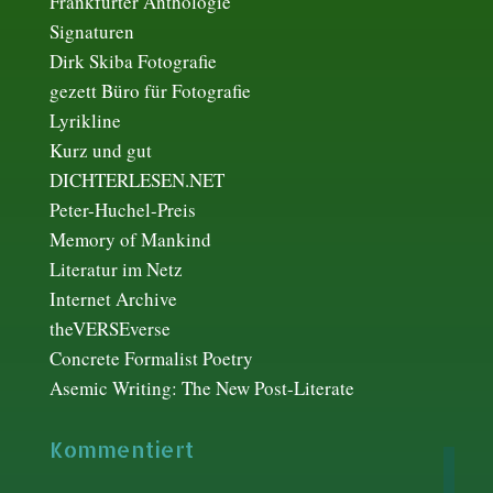
Frankfurter Anthologie
Signaturen
Dirk Skiba Fotografie
gezett Büro für Fotografie
Lyrikline
Kurz und gut
DICHTERLESEN.NET
Peter-Huchel-Preis
Memory of Mankind
Literatur im Netz
Internet Archive
theVERSEverse
Concrete Formalist Poetry
Asemic Writing: The New Post-Literate
Kommentiert