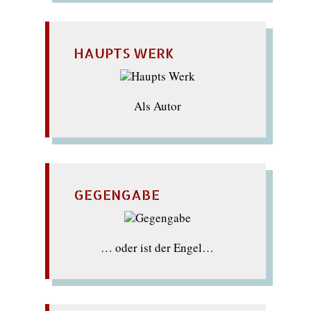
HAUPTS WERK
Als Autor
GEGENGABE
… oder ist der Engel…