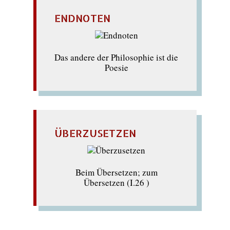
ENDNOTEN
Das andere der Philosophie ist die
Poesie
ÜBERZUSETZEN
Beim Übersetzen; zum
Übersetzen (I.26 )