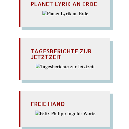
PLANET LYRIK AN ERDE
TAGESBERICHTE ZUR
JETZTZEIT
FREIE HAND