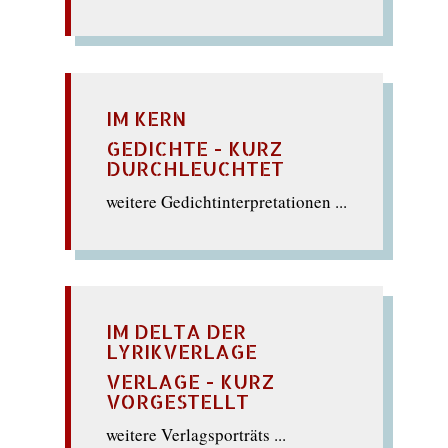
IM KERN
GEDICHTE - KURZ
DURCHLEUCHTET
weitere Gedichtinterpretationen ...
IM DELTA DER
LYRIKVERLAGE
VERLAGE - KURZ
VORGESTELLT
weitere Verlagsporträts ...