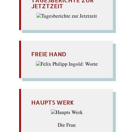
JETZTZEIT
FREIE HAND
HAUPTS WERK
Die Frau