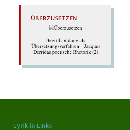
ÜBERZUSETZEN
Begriffsbildung als
Übersetzungsverfahren – Jacques
Derridas poetische Rhetorik (2)
Lyrik in Links