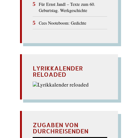
Für Ernst Jandl – Texte zum 60.
Geburtstag. Werkgeschichte
Cees Nooteboom: Gedichte
LYRIKKALENDER
RELOADED
ZUGABEN VON
DURCHREISENDEN