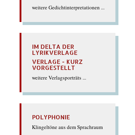
weitere Gedichtinterpretationen ...
IM DELTA DER
LYRIKVERLAGE
VERLAGE - KURZ
VORGESTELLT
weitere Verlagsporträts ...
POLYPHONIE
Klingeltöne aus dem Sprachraum