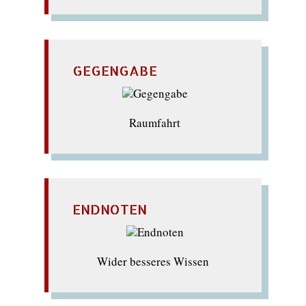
GEGENGABE
Raumfahrt
ENDNOTEN
Wider besseres Wissen