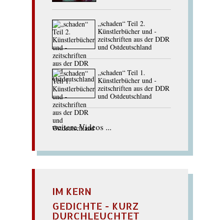
„schaden“ Teil 2.
Künstlerbücher und -
zeitschriften aus der DDR
und Ostdeutschland
„schaden“ Teil 1.
Künstlerbücher und -
zeitschriften aus der DDR
und Ostdeutschland
weitere Videos ...
IM KERN
GEDICHTE - KURZ
DURCHLEUCHTET