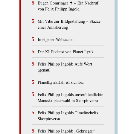
Eugen Gomringer ✝︎ – Ein Nachruf
von Felix Philipp Ingold
Mit Vibe zur Bildgestaltung – Skizze
einer Annäherung
In eigener Websache
Der KI-Podcast von Planet Lyrik
Felix Philipp Ingold: Aufs Wort
(genau)
PlanetLyrikHall ist sichtbar
Felix Philipp Ingolds unveröffentlichte
Manuskriptauswahl in Skorpioversa
Felix Philipp Ingolds Timelinehelix
Skorpioversa
Felix Philipp Ingold: „Gekriegte“