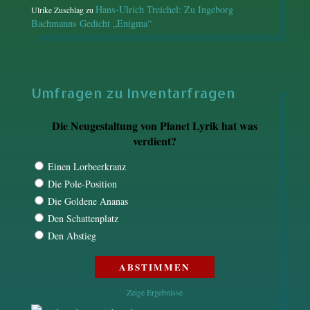
Hans-Ulrich Treichel: Zu Ingeborg
Ulrike Zuschlag
zu
Bachmanns Gedicht „Enigma“
Umfragen zu Inventarfragen
Die Neugestaltung von Planet Lyrik hat was
verdient?
Einen Lorbeerkranz
Die Pole-Position
Die Goldene Ananas
Den Schattenplatz
Den Abstieg
Zeige Ergebnisse