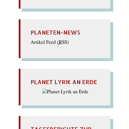
PLANETEN-NEWS
Artikel Feed (
RSS
)
PLANET LYRIK AN ERDE
TAGESBERICHTE ZUR