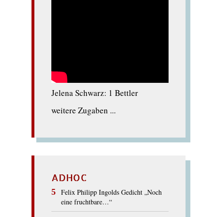
Jelena Schwarz: 1 Bettler
weitere Zugaben ...
ADHOC
Felix Philipp Ingolds Gedicht „Noch
eine fruchtbare…“