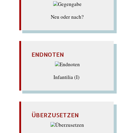
Neu oder nach?
ENDNOTEN
Infantilia (I)
ÜBERZUSETZEN