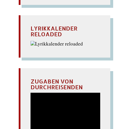
LYRIKKALENDER
RELOADED
ZUGABEN VON
DURCHREISENDEN