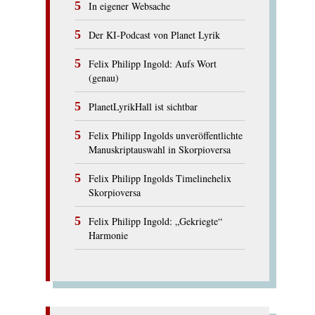
In eigener Websache
Der KI-Podcast von Planet Lyrik
Felix Philipp Ingold: Aufs Wort
(genau)
PlanetLyrikHall ist sichtbar
Felix Philipp Ingolds unveröffentlichte
Manuskriptauswahl in Skorpioversa
Felix Philipp Ingolds Timelinehelix
Skorpioversa
Felix Philipp Ingold: „Gekriegte“
Harmonie