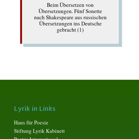
Beim Übersetzen von
Übersetzungen. Fünf Sonette
nach Shakespeare aus russischen
Übersetzungen ins Deutsche
gebracht (1)
Lyrik in Links
Haus für Poesie
Stiftung Lyrik Kabinett