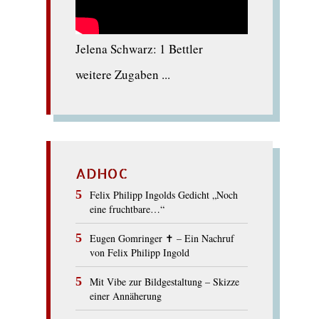
Jelena Schwarz: 1 Bettler
weitere Zugaben ...
ADHOC
Felix Philipp Ingolds Gedicht „Noch
eine fruchtbare…“
Eugen Gomringer ✝︎ – Ein Nachruf
von Felix Philipp Ingold
Mit Vibe zur Bildgestaltung – Skizze
einer Annäherung