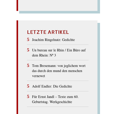
LETZTE ARTIKEL
Joachim Ringelnatz: Gedichte
Un bureau sur le Rhin / Ein Büro auf
dem Rhein: Nº 3
Tom Bresemann: von jeglichem wort
das durch den mund den menschen
vernewet
Adolf Endler: Die Gedichte
Für Ernst Jandl – Texte zum 60.
Geburtstag. Werkgeschichte