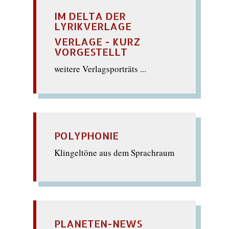
IM DELTA DER
LYRIKVERLAGE
VERLAGE - KURZ
VORGESTELLT
weitere Verlagsporträts ...
POLYPHONIE
Klingeltöne aus dem Sprachraum
PLANETEN-NEWS