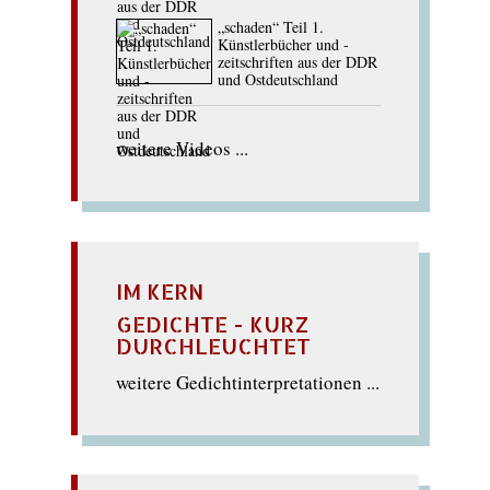
„schaden“ Teil 1.
Künstlerbücher und -
zeitschriften aus der DDR
und Ostdeutschland
weitere Videos ...
IM KERN
GEDICHTE - KURZ
DURCHLEUCHTET
weitere Gedichtinterpretationen ...