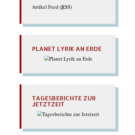
Artikel Feed (
RSS
)
PLANET LYRIK AN ERDE
TAGESBERICHTE ZUR
JETZTZEIT