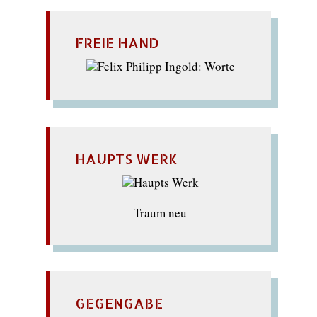
FREIE HAND
HAUPTS WERK
Traum neu
GEGENGABE