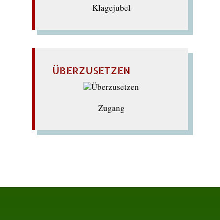
Klagejubel
ÜBERZUSETZEN
Zugang