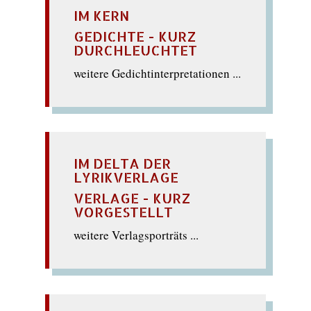
IM KERN
GEDICHTE - KURZ
DURCHLEUCHTET
weitere Gedichtinterpretationen ...
IM DELTA DER
LYRIKVERLAGE
VERLAGE - KURZ
VORGESTELLT
weitere Verlagsporträts ...