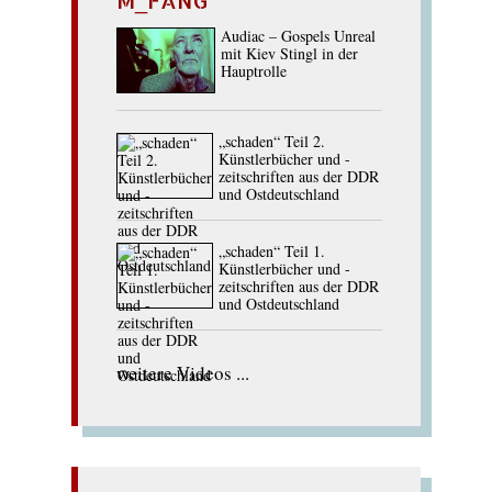
M_FANG
Audiac – Gospels Unreal
mit Kiev Stingl in der
Hauptrolle
„schaden“ Teil 2.
Künstlerbücher und -
zeitschriften aus der DDR
und Ostdeutschland
„schaden“ Teil 1.
Künstlerbücher und -
zeitschriften aus der DDR
und Ostdeutschland
weitere Videos ...