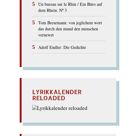
Un bureau sur le Rhin / Ein Büro auf
dem Rhein: Nº 3
Tom Bresemann: von jeglichem wort
das durch den mund den menschen
vernewet
Adolf Endler: Die Gedichte
LYRIKKALENDER
RELOADED