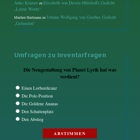
Anke Kramer
Elisabeth von Droste-Hülshoffs Gedicht
zu
„Letzte Worte“
Johann Wolfgang von Goethes Gedicht
Marilen Hartmann
zu
„Gefunden“
Umfragen zu Inventarfragen
Die Neugestaltung von Planet Lyrik hat was
verdient?
Einen Lorbeerkranz
Die Pole-Position
Die Goldene Ananas
Den Schattenplatz
Den Abstieg