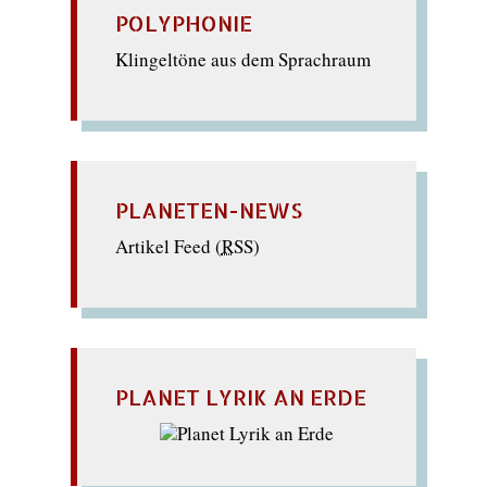
POLYPHONIE
Klingeltöne aus dem Sprachraum
PLANETEN-NEWS
Artikel Feed (
RSS
)
PLANET LYRIK AN ERDE