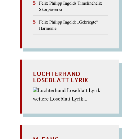
Felix Philipp Ingolds Timelinehelix
Skorpioversa
Felix Philipp Ingold: „Gekriegte“
Harmonie
LUCHTERHAND
LOSEBLATT LYRIK
weitere Loseblatt Lyrik...