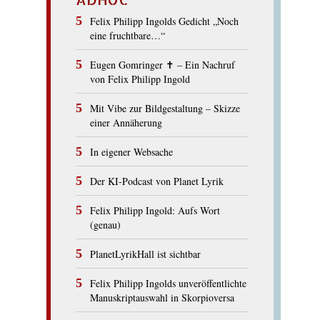
Felix Philipp Ingolds Gedicht „Noch
eine fruchtbare…“
Eugen Gomringer ✝︎ – Ein Nachruf
von Felix Philipp Ingold
Mit Vibe zur Bildgestaltung – Skizze
einer Annäherung
In eigener Websache
Der KI-Podcast von Planet Lyrik
Felix Philipp Ingold: Aufs Wort
(genau)
PlanetLyrikHall ist sichtbar
Felix Philipp Ingolds unveröffentlichte
Manuskriptauswahl in Skorpioversa