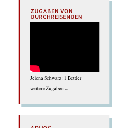
ZUGABEN VON
DURCHREISENDEN
Jelena Schwarz: 1 Bettler
weitere Zugaben ...
ADHOC