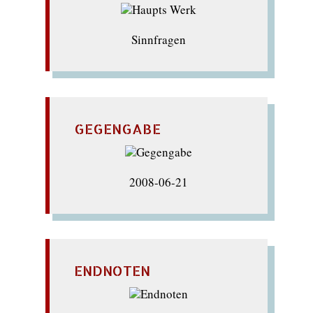
Sinnfragen
GEGENGABE
2008-06-21
ENDNOTEN