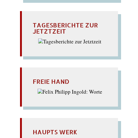
TAGESBERICHTE ZUR
JETZTZEIT
FREIE HAND
HAUPTS WERK