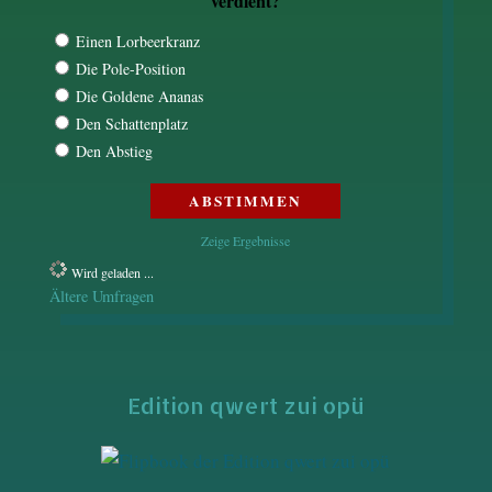
verdient?
Einen Lorbeerkranz
Die Pole-Position
Die Goldene Ananas
Den Schattenplatz
Den Abstieg
Zeige Ergebnisse
Wird geladen ...
Ältere Umfragen
Edition qwert zui opü