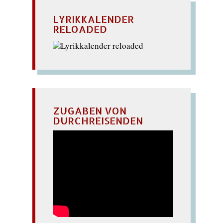
LYRIKKALENDER
RELOADED
ZUGABEN VON
DURCHREISENDEN