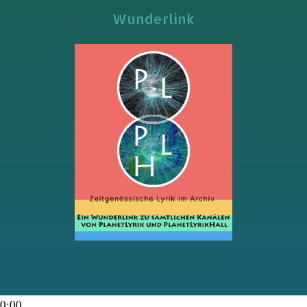
Wunderlink
0:00