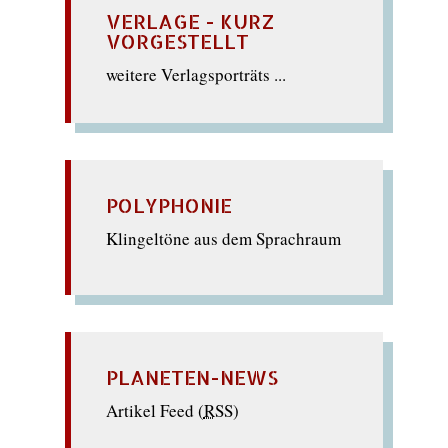
VERLAGE - KURZ
VORGESTELLT
weitere Verlagsporträts ...
POLYPHONIE
Klingeltöne aus dem Sprachraum
PLANETEN-NEWS
Artikel Feed (
RSS
)