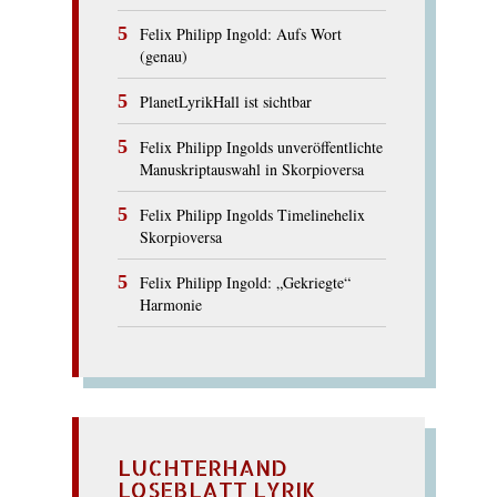
Felix Philipp Ingold: Aufs Wort
(genau)
PlanetLyrikHall ist sichtbar
Felix Philipp Ingolds unveröffentlichte
Manuskriptauswahl in Skorpioversa
Felix Philipp Ingolds Timelinehelix
Skorpioversa
Felix Philipp Ingold: „Gekriegte“
Harmonie
LUCHTERHAND
LOSEBLATT LYRIK