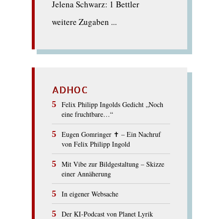
Jelena Schwarz: 1 Bettler
weitere Zugaben ...
ADHOC
Felix Philipp Ingolds Gedicht „Noch
eine fruchtbare…“
Eugen Gomringer ✝︎ – Ein Nachruf
von Felix Philipp Ingold
Mit Vibe zur Bildgestaltung – Skizze
einer Annäherung
In eigener Websache
Der KI-Podcast von Planet Lyrik