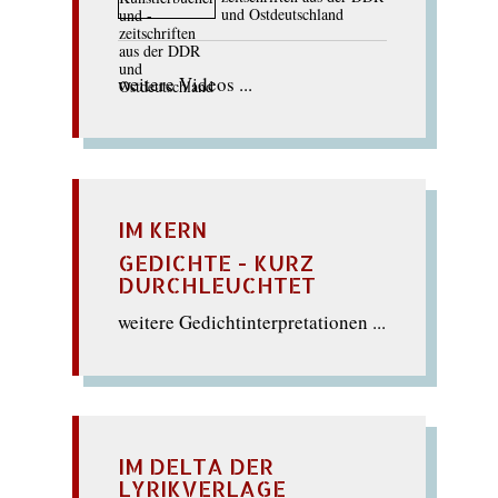
und Ostdeutschland
weitere Videos ...
IM KERN
GEDICHTE - KURZ
DURCHLEUCHTET
weitere Gedichtinterpretationen ...
IM DELTA DER
LYRIKVERLAGE