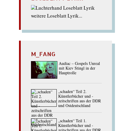
weitere Loseblatt Lyrik...
M_FANG
Audiac – Gospels Unreal
mit Kiev Stingl in der
Hauptrolle
„schaden“ Teil 2.
Künstlerbücher und -
zeitschriften aus der DDR
und Ostdeutschland
„schaden“ Teil 1.
Künstlerbücher und -
zeitschriften aus der DDR