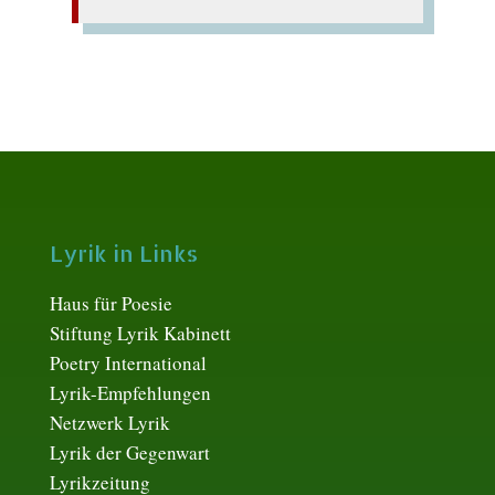
Lyrik in Links
Haus für Poesie
Stiftung Lyrik Kabinett
Poetry International
Lyrik-Empfehlungen
Netzwerk Lyrik
Lyrik der Gegenwart
Lyrikzeitung