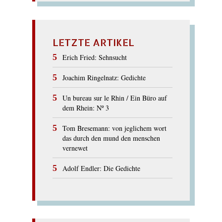
LETZTE ARTIKEL
Erich Fried: Sehnsucht
Joachim Ringelnatz: Gedichte
Un bureau sur le Rhin / Ein Büro auf
dem Rhein: Nº 3
Tom Bresemann: von jeglichem wort
das durch den mund den menschen
vernewet
Adolf Endler: Die Gedichte