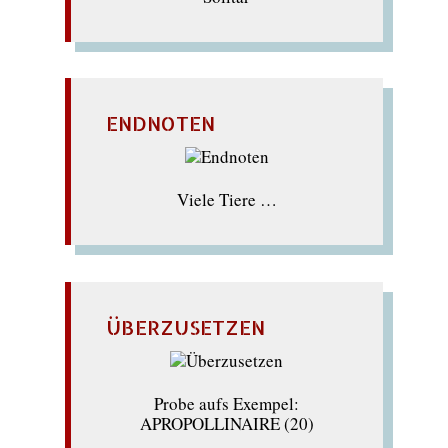
ENDNOTEN
Viele Tiere …
ÜBERZUSETZEN
Probe aufs Exempel:
APROPOLLINAIRE (20)