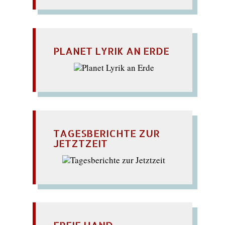
PLANET LYRIK AN ERDE
TAGESBERICHTE ZUR
JETZTZEIT