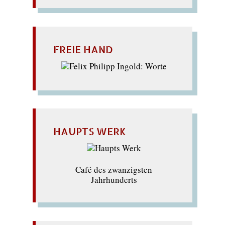
FREIE HAND
HAUPTS WERK
Café des zwanzigsten
Jahrhunderts