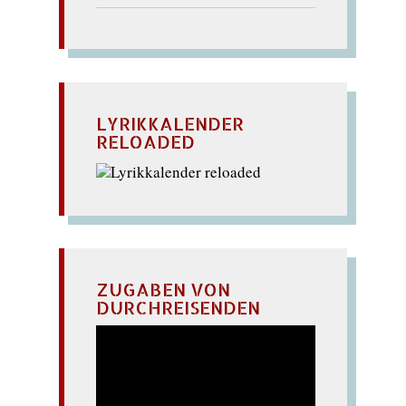
LYRIKKALENDER
RELOADED
ZUGABEN VON
DURCHREISENDEN