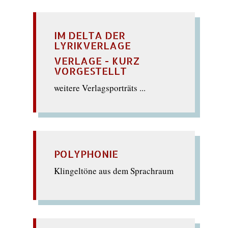
IM DELTA DER
LYRIKVERLAGE
VERLAGE - KURZ
VORGESTELLT
weitere Verlagsporträts ...
POLYPHONIE
Klingeltöne aus dem Sprachraum