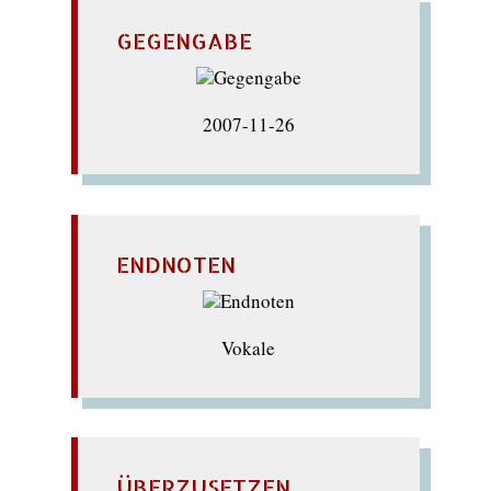
GEGENGABE
2007-11-26
ENDNOTEN
Vokale
ÜBERZUSETZEN