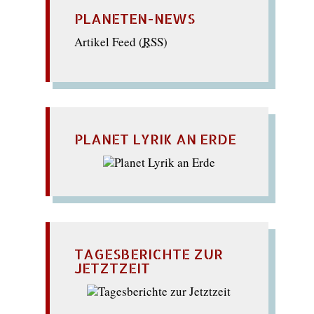
PLANETEN-NEWS
Artikel Feed (
RSS
)
PLANET LYRIK AN ERDE
TAGESBERICHTE ZUR
JETZTZEIT