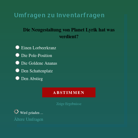
Umfragen zu Inventarfragen
Die Neugestaltung von Planet Lyrik hat was
verdient?
Einen Lorbeerkranz
Die Pole-Position
Die Goldene Ananas
Den Schattenplatz
Den Abstieg
Zeige Ergebnisse
Wird geladen ...
Ältere Umfragen