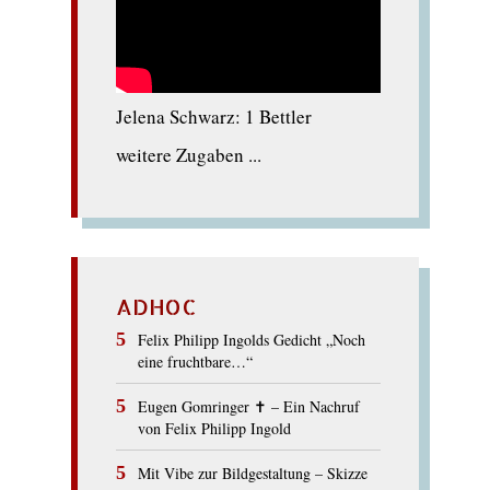
Jelena Schwarz: 1 Bettler
weitere Zugaben ...
ADHOC
Felix Philipp Ingolds Gedicht „Noch
eine fruchtbare…“
Eugen Gomringer ✝︎ – Ein Nachruf
von Felix Philipp Ingold
Mit Vibe zur Bildgestaltung – Skizze