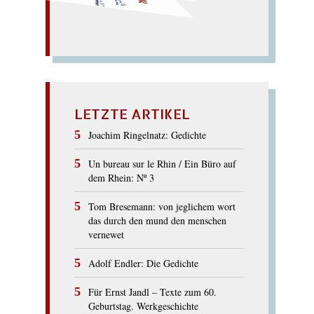
LETZTE ARTIKEL
Joachim Ringelnatz: Gedichte
Un bureau sur le Rhin / Ein Büro auf
dem Rhein: Nº 3
Tom Bresemann: von jeglichem wort
das durch den mund den menschen
vernewet
Adolf Endler: Die Gedichte
Für Ernst Jandl – Texte zum 60.
Geburtstag. Werkgeschichte