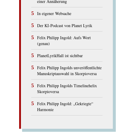
einer Annäherung
In eigener Websache
Der KI-Podcast von Planet Lyrik
Felix Philipp Ingold: Aufs Wort
(genau)
PlanetLyrikHall ist sichtbar
Felix Philipp Ingolds unveröffentlichte
Manuskriptauswahl in Skorpioversa
Felix Philipp Ingolds Timelinehelix
Skorpioversa
Felix Philipp Ingold: „Gekriegte“
Harmonie