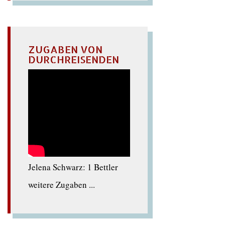
ZUGABEN VON
DURCHREISENDEN
Jelena Schwarz: 1 Bettler
weitere Zugaben ...