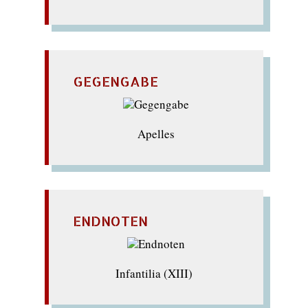
GEGENGABE
Apelles
ENDNOTEN
Infantilia (XIII)