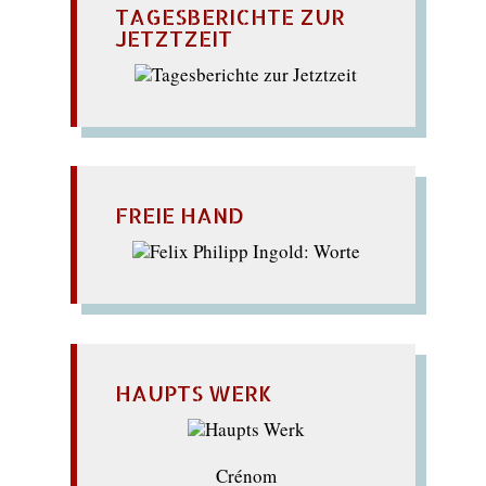
TAGESBERICHTE ZUR
JETZTZEIT
FREIE HAND
HAUPTS WERK
Crénom