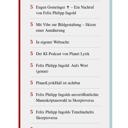
Eugen Gomringer ✝︎ – Ein Nachruf
von Felix Philipp Ingold
Mit Vibe zur Bildgestaltung – Skizze
einer Annäherung
In eigener Websache
Der KI-Podcast von Planet Lyrik
Felix Philipp Ingold: Aufs Wort
(genau)
PlanetLyrikHall ist sichtbar
Felix Philipp Ingolds unveröffentlichte
Manuskriptauswahl in Skorpioversa
Felix Philipp Ingolds Timelinehelix
Skorpioversa