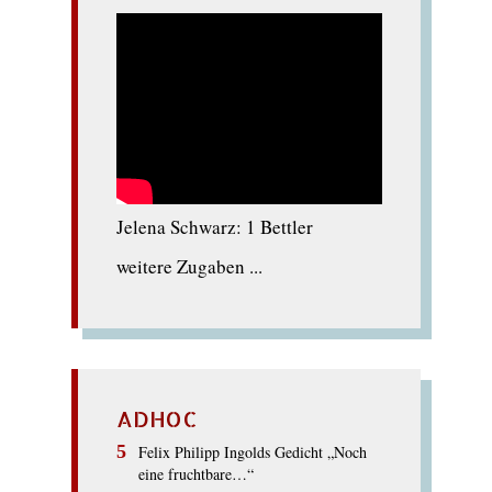
Jelena Schwarz: 1 Bettler
weitere Zugaben ...
ADHOC
Felix Philipp Ingolds Gedicht „Noch
eine fruchtbare…“