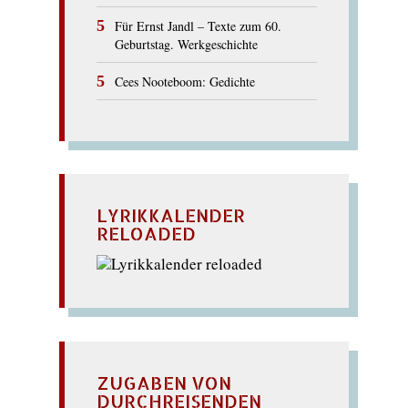
Für Ernst Jandl – Texte zum 60.
Geburtstag. Werkgeschichte
Cees Nooteboom: Gedichte
LYRIKKALENDER
RELOADED
ZUGABEN VON
DURCHREISENDEN