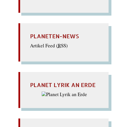
PLANETEN-NEWS
Artikel Feed (
RSS
)
PLANET LYRIK AN ERDE