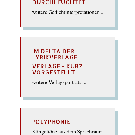
DURCHLEUCHTET
weitere Gedichtinterpretationen ...
IM DELTA DER
LYRIKVERLAGE
VERLAGE - KURZ
VORGESTELLT
weitere Verlagsporträts ...
POLYPHONIE
Klingeltöne aus dem Sprachraum