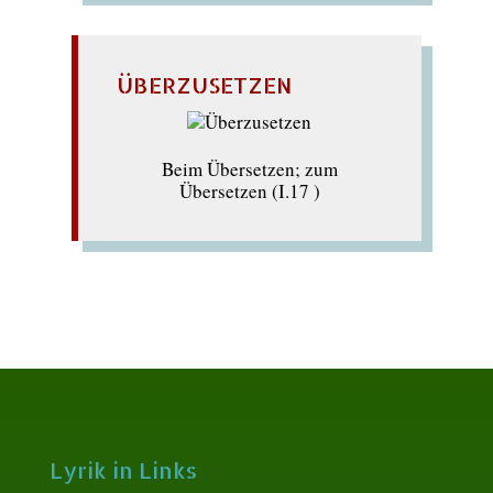
ÜBERZUSETZEN
Beim Übersetzen; zum
Übersetzen (I.17 )
Lyrik in Links