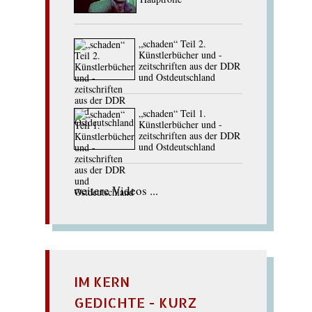
„schaden“ Teil 2.
Künstlerbücher und -
zeitschriften aus der DDR
und Ostdeutschland
„schaden“ Teil 1.
Künstlerbücher und -
zeitschriften aus der DDR
und Ostdeutschland
weitere Videos ...
IM KERN
GEDICHTE - KURZ