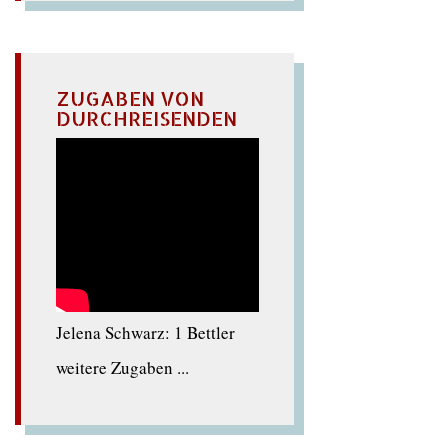
ZUGABEN VON
DURCHREISENDEN
Jelena Schwarz: 1 Bettler
weitere Zugaben ...