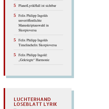
PlanetLyrikHall ist sichtbar
Felix Philipp Ingolds
unveröffentlichte
Manuskriptauswahl in
Skorpioversa
Felix Philipp Ingolds
Timelinehelix Skorpioversa
Felix Philipp Ingold:
„Gekriegte“ Harmonie
LUCHTERHAND
LOSEBLATT LYRIK