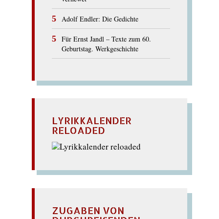
Adolf Endler: Die Gedichte
Für Ernst Jandl – Texte zum 60.
Geburtstag. Werkgeschichte
LYRIKKALENDER
RELOADED
ZUGABEN VON