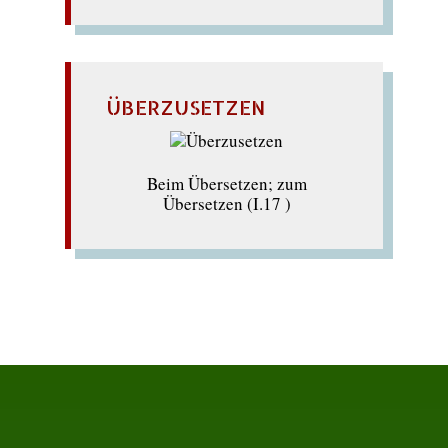
ÜBERZUSETZEN
Beim Übersetzen; zum
Übersetzen (I.17 )