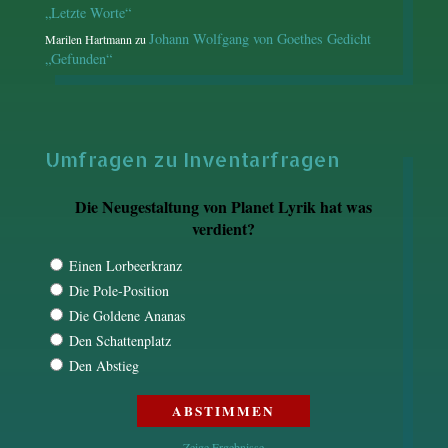
„Letzte Worte“
Johann Wolfgang von Goethes Gedicht
Marilen Hartmann
zu
„Gefunden“
Umfragen zu Inventarfragen
Die Neugestaltung von Planet Lyrik hat was
verdient?
Einen Lorbeerkranz
Die Pole-Position
Die Goldene Ananas
Den Schattenplatz
Den Abstieg
Zeige Ergebnisse