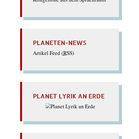
PLANETEN-NEWS
Artikel Feed (
RSS
)
PLANET LYRIK AN ERDE