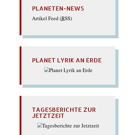
PLANETEN-NEWS
Artikel Feed (
RSS
)
PLANET LYRIK AN ERDE
TAGESBERICHTE ZUR
JETZTZEIT