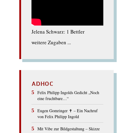
Jelena Schwarz: 1 Bettler
weitere Zugaben ...
ADHOC
Felix Philipp Ingolds Gedicht „Noch
eine fruchtbare…“
Eugen Gomringer ✝︎ – Ein Nachruf
von Felix Philipp Ingold
Mit Vibe zur Bildgestaltung – Skizze