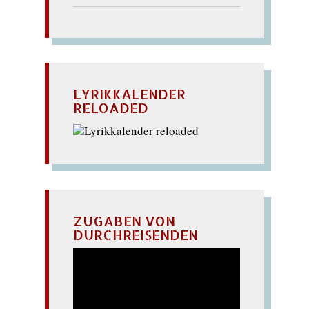
LYRIKKALENDER
RELOADED
ZUGABEN VON
DURCHREISENDEN