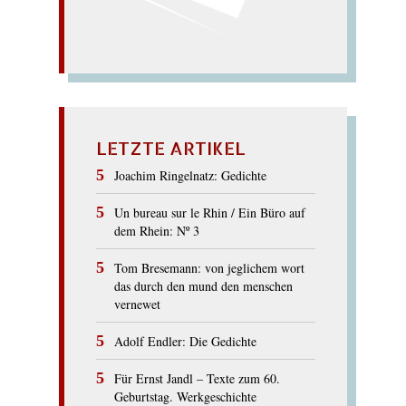
LETZTE ARTIKEL
Joachim Ringelnatz: Gedichte
Un bureau sur le Rhin / Ein Büro auf
dem Rhein: Nº 3
Tom Bresemann: von jeglichem wort
das durch den mund den menschen
vernewet
Adolf Endler: Die Gedichte
Für Ernst Jandl – Texte zum 60.
Geburtstag. Werkgeschichte