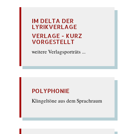
IM DELTA DER
LYRIKVERLAGE
VERLAGE - KURZ
VORGESTELLT
weitere Verlagsporträts ...
POLYPHONIE
Klingeltöne aus dem Sprachraum