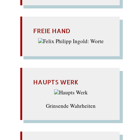
FREIE HAND
HAUPTS WERK
Grinsende Wahrheiten