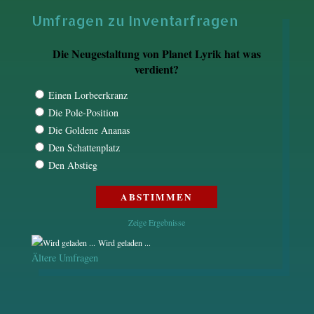
Umfragen zu Inventarfragen
Die Neugestaltung von Planet Lyrik hat was
verdient?
Einen Lorbeerkranz
Die Pole-Position
Die Goldene Ananas
Den Schattenplatz
Den Abstieg
Zeige Ergebnisse
Wird geladen ...
Ältere Umfragen