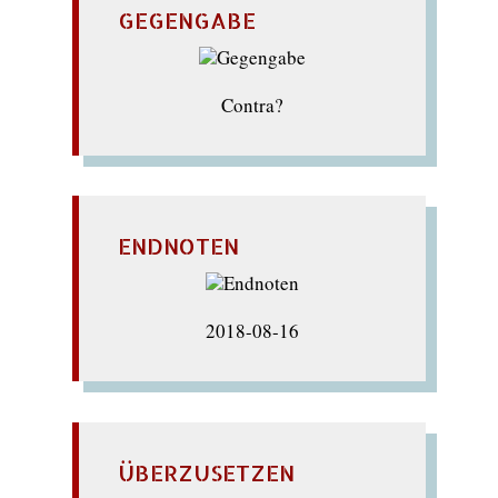
GEGENGABE
Contra?
ENDNOTEN
2018-08-16
ÜBERZUSETZEN