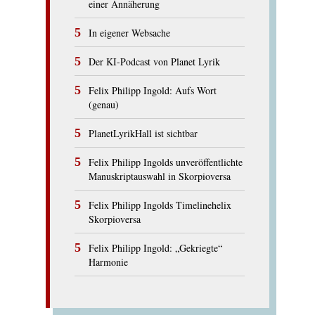
einer Annäherung
In eigener Websache
Der KI-Podcast von Planet Lyrik
Felix Philipp Ingold: Aufs Wort
(genau)
PlanetLyrikHall ist sichtbar
Felix Philipp Ingolds unveröffentlichte
Manuskriptauswahl in Skorpioversa
Felix Philipp Ingolds Timelinehelix
Skorpioversa
Felix Philipp Ingold: „Gekriegte“
Harmonie