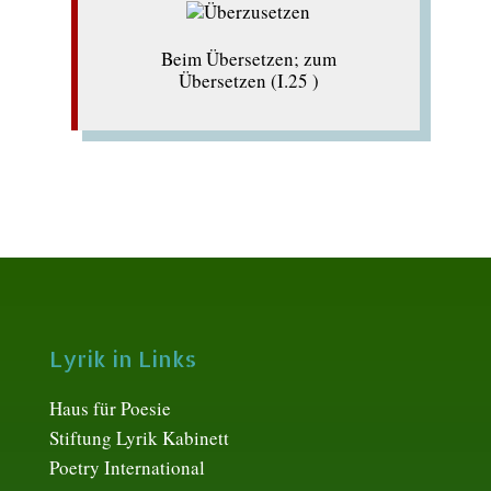
Beim Übersetzen; zum
Übersetzen (I.25 )
Lyrik in Links
Haus für Poesie
Stiftung Lyrik Kabinett
Poetry International